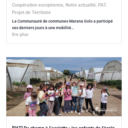
Coopération européenne
,
Notre actualité
,
PAT
,
Projet de Territoire
La Communauté de communes Marana Golo a participé
ces derniers jours à une mobilité…
lire plus