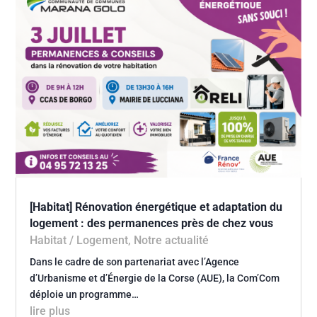
[Habitat] Rénovation énergétique et adaptation du
logement : des permanences près de chez vous
Habitat / Logement
,
Notre actualité
Dans le cadre de son partenariat avec l’Agence
d’Urbanisme et d’Énergie de la Corse (AUE), la Com’Com
déploie un programme…
lire plus