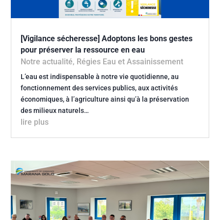
[Vigilance sécheresse] Adoptons les bons gestes
pour préserver la ressource en eau
Notre actualité
,
Régies Eau et Assainissement
L’eau est indispensable à notre vie quotidienne, au
fonctionnement des services publics, aux activités
économiques, à l’agriculture ainsi qu’à la préservation
des milieux naturels…
lire plus