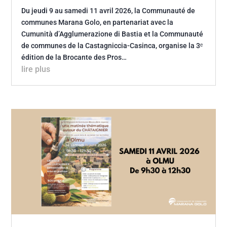
Du jeudi 9 au samedi 11 avril 2026, la Communauté de
communes Marana Golo, en partenariat avec la
Cumunità d’Agglumerazione di Bastia et la Communauté
de communes de la Castagniccia-Casinca, organise la 3ᵉ
édition de la Brocante des Pros…
lire plus