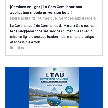
[Services en ligne] La Com’Com lance son
application mobile en version bêta !
Notre actualité
,
Numérique
,
Services aux usagers
La Communauté de Communes de Marana Golo poursuit
le développement de ses services numériques avec la
mise en ligne d’une application mobile simple, pratique
et accessible à tous.
lire plus