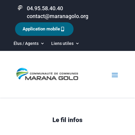
04.95.58.40.40
contact@maranagolo.org
Application mobile
Élus / Agents
Liens utiles
Le fil infos