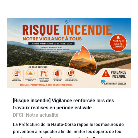
[Risque incendie] Vigilance renforcée lors des
travaux réalisés en période estivale
DFCI
,
Notre actualité
La Préfecture de la Haute-Corse rappelle les mesures de
prévention à respecter afin de limiter les départs de feu