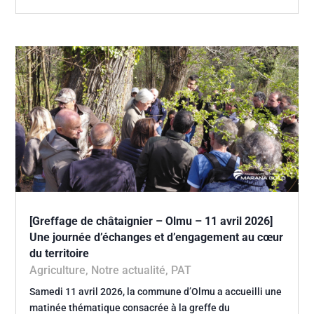
[Greffage de châtaignier – Olmu – 11 avril 2026]
Une journée d’échanges et d’engagement au cœur
du territoire
Agriculture
,
Notre actualité
,
PAT
Samedi 11 avril 2026, la commune d’Olmu a accueilli une
matinée thématique consacrée à la greffe du