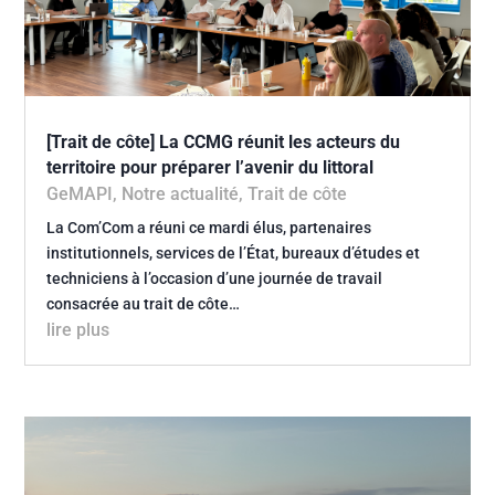
[Trait de côte] La CCMG réunit les acteurs du
territoire pour préparer l’avenir du littoral
GeMAPI
,
Notre actualité
,
Trait de côte
La Com’Com a réuni ce mardi élus, partenaires
institutionnels, services de l’État, bureaux d’études et
techniciens à l’occasion d’une journée de travail
consacrée au trait de côte…
lire plus