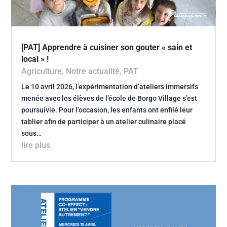
[PAT] Apprendre à cuisiner son gouter « sain et
local » !
Agriculture
,
Notre actualité
,
PAT
Le 10 avril 2026, l’expérimentation d’ateliers immersifs
menée avec les élèves de l’école de Borgo Village s’est
poursuivie. Pour l’occasion, les enfants ont enfilé leur
tablier afin de participer à un atelier culinaire placé
sous…
lire plus