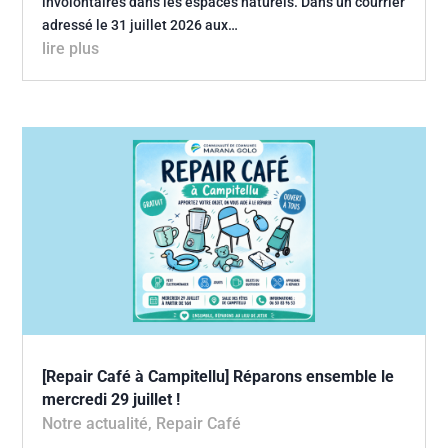
involontaires dans les espaces naturels. Dans un courrier
adressé le 31 juillet 2026 aux…
lire plus
[Repair Café à Campitellu] Réparons ensemble le
mercredi 29 juillet !
Notre actualité
,
Repair Café