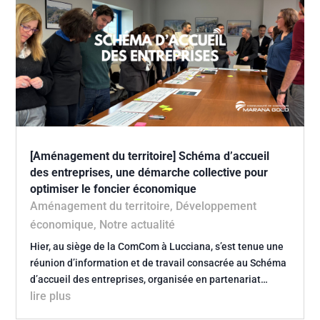
[Aménagement du territoire] Schéma d’accueil
des entreprises, une démarche collective pour
optimiser le foncier économique
Aménagement du territoire
,
Développement
économique
,
Notre actualité
Hier, au siège de la ComCom à Lucciana, s’est tenue une
réunion d’information et de travail consacrée au Schéma
d’accueil des entreprises, organisée en partenariat…
lire plus