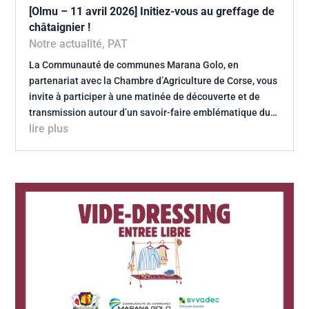
[Olmu – 11 avril 2026] Initiez-vous au greffage de
châtaignier !
Notre actualité
,
PAT
La Communauté de communes Marana Golo, en
partenariat avec la Chambre d’Agriculture de Corse, vous
invite à participer à une matinée de découverte et de
transmission autour d’un savoir-faire emblématique du…
lire plus