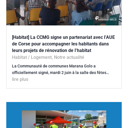
[Habitat] La CCMG signe un partenariat avec l’AUE
de Corse pour accompagner les habitants dans
leurs projets de rénovation de l’habitat
Habitat / Logement
,
Notre actualité
La Communauté de communes Marana Golo a
officiellement signé, mardi 2 juin à la salle des fêtes…
lire plus