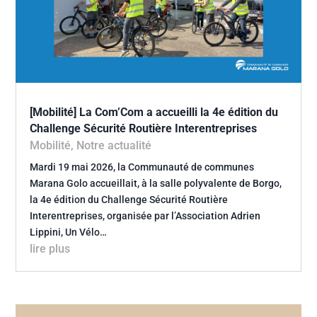
[Mobilité] La Com’Com a accueilli la 4e édition du
Challenge Sécurité Routière Interentreprises
Mobilité
,
Notre actualité
Mardi 19 mai 2026, la Communauté de communes
Marana Golo accueillait, à la salle polyvalente de Borgo,
la 4e édition du Challenge Sécurité Routière
Interentreprises, organisée par l’Association Adrien
Lippini, Un Vélo…
lire plus