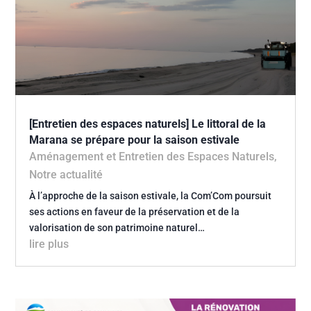
[Entretien des espaces naturels] Le littoral de la
Marana se prépare pour la saison estivale
Aménagement et Entretien des Espaces Naturels
,
Notre actualité
À l’approche de la saison estivale, la Com’Com poursuit
ses actions en faveur de la préservation et de la
valorisation de son patrimoine naturel…
lire plus