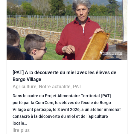
[PAT] À la découverte du miel avec les élèves de
Borgo Village
Agriculture
,
Notre actualité
,
PAT
Dans le cadre du Projet Alimentaire Territorial (PAT)
porté par la Com’Com, les élèves de l’école de Borgo
Village ont participé, le 3 avril 2026, à un atelier immersif
consacré à la découverte du miel et de l’apiculture
locale…
lire plus