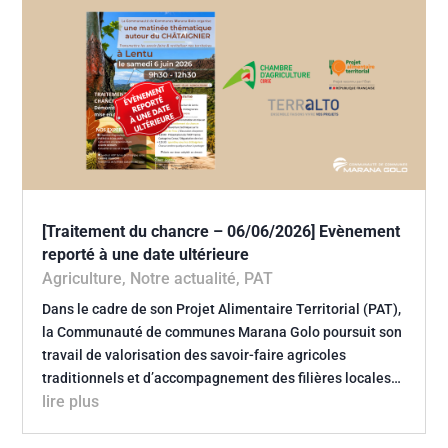
[Traitement du chancre – 06/06/2026] Evènement
reporté à une date ultérieure
Agriculture
,
Notre actualité
,
PAT
Dans le cadre de son Projet Alimentaire Territorial (PAT),
la Communauté de communes Marana Golo poursuit son
travail de valorisation des savoir-faire agricoles
traditionnels et d’accompagnement des filières locales…
lire plus