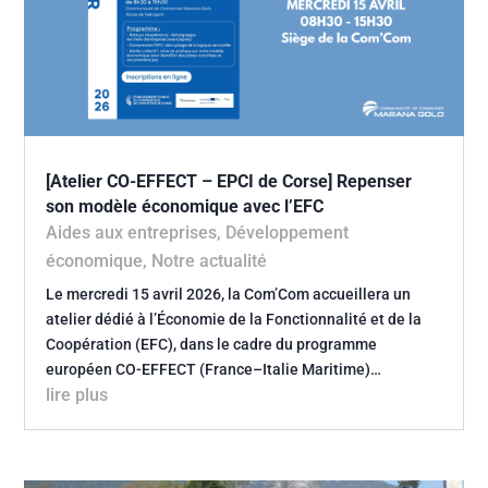
[Atelier CO-EFFECT – EPCI de Corse] Repenser
son modèle économique avec l’EFC
Aides aux entreprises
,
Développement
économique
,
Notre actualité
Le mercredi 15 avril 2026, la Com’Com accueillera un
atelier dédié à l’Économie de la Fonctionnalité et de la
Coopération (EFC), dans le cadre du programme
européen CO-EFFECT (France–Italie Maritime)…
lire plus