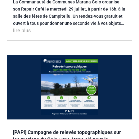
La Communauté de Communes Marana Golo organise
son Repair Café le mercredi 29 juillet, à partir de 16h, à la
salle des fêtes de Campitellu. Un rendez-vous gratuit et
ouvert à tous pour donner une seconde vie à vos objets…
lire plus
[PAPI] Campagne de relevés topographiques sur