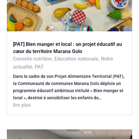
[PAT] Bien manger et local : un projet éducatif au
cœur du territoire Marana Golo
Conseils nutrition
,
Education nationale
,
Notre
actualité
,
PAT
Dans le cadre de son Projet Alimentaire Territorial (PAT),
la Communauté de communes Marana Golo déploie un
programme éducatif ambitieux intitulé « Bien manger et
local », destiné à sensibiliser les enfants du…
lire plus