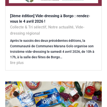
[3ème édition] Vide-dressing à Borgo : rendez-
vous le 4 avril 2026 !
Collecte & Tri sélectif
,
Notre actualité
,
Vide-
dressing régional
Après le succès des deux précédentes éditions, la
Communauté de Communes Marana Golo organise son
troisième vide-dressing le samedi 4 avril 2026, de 10h à
17h, à la salle des fêtes de Borgo…
lire plus