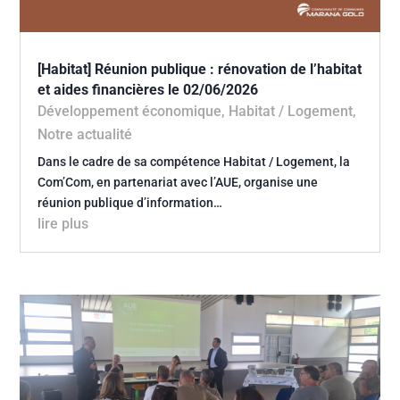
[Habitat] Réunion publique : rénovation de l’habitat
et aides financières le 02/06/2026
Développement économique
,
Habitat / Logement
,
Notre actualité
Dans le cadre de sa compétence Habitat / Logement, la
Com’Com, en partenariat avec l’AUE, organise une
réunion publique d’information…
lire plus