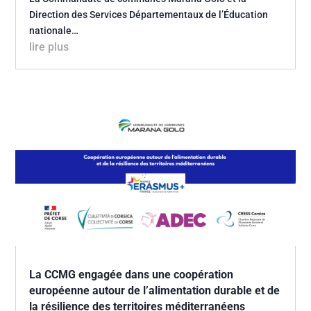
Direction des Services Départementaux de l’Éducation
nationale…
lire plus
La CCMG engagée dans une coopération
européenne autour de l’alimentation durable et de
la résilience des territoires méditerranéens