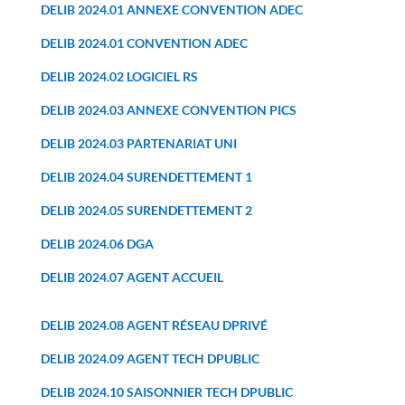
DELIB 2024.01 ANNEXE CONVENTION ADEC
DELIB 2024.01 CONVENTION ADEC
DELIB 2024.02 LOGICIEL RS
DELIB 2024.03 ANNEXE CONVENTION PICS
DELIB 2024.03 PARTENARIAT UNI
DELIB 2024.04 SURENDETTEMENT 1
DELIB 2024.05 SURENDETTEMENT 2
DELIB 2024.06 DGA
DELIB 2024.07 AGENT ACCUEIL
DELIB 2024.08 AGENT RÉSEAU DPRIVÉ
DELIB 2024.09 AGENT TECH DPUBLIC
DELIB 2024.10 SAISONNIER TECH DPUBLIC