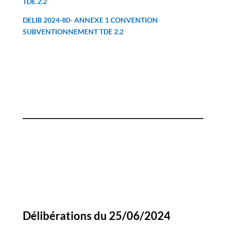
TDE 2.2
DELIB 2024-80- ANNEXE 1 CONVENTION
SUBVENTIONNEMENT TDE 2.2
Délibérations du 25/06/2024