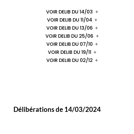
VOIR DELIB DU 14/03
VOIR DELIB DU 11/04
VOIR DELIB DU 13/06
VOIR DELIB DU 25/06
VOIR DELIB DU 07/10
VOIR DELIB DU 19/11
VOIR DELIB DU 02/12
Délibérations de 14/03/2024