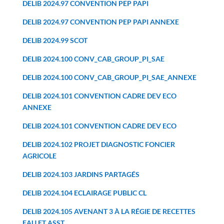
DELIB 2024.97 CONVENTION PEP PAPI
DELIB 2024.97 CONVENTION PEP PAPI ANNEXE
DELIB 2024.99 SCOT
DELIB 2024.100 CONV_CAB_GROUP_PI_SAE
DELIB 2024.100 CONV_CAB_GROUP_PI_SAE_ANNEXE
DELIB 2024.101 CONVENTION CADRE DEV ECO
ANNEXE
DELIB 2024.101 CONVENTION CADRE DEV ECO
DELIB 2024.102 PROJET DIAGNOSTIC FONCIER
AGRICOLE
DELIB 2024.103 JARDINS PARTAGÉS
DELIB 2024.104 ECLAIRAGE PUBLIC CL
DELIB 2024.105 AVENANT 3 À LA RÉGIE DE RECETTES
EAU ET ASST