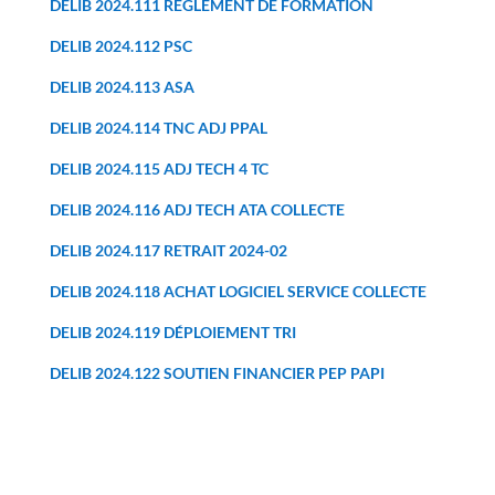
DELIB 2024.111 REGLEMENT DE FORMATION
DELIB 2024.112 PSC
DELIB 2024.113 ASA
DELIB 2024.114 TNC ADJ PPAL
DELIB 2024.115 ADJ TECH 4 TC
DELIB 2024.116 ADJ TECH ATA COLLECTE
DELIB 2024.117 RETRAIT 2024-02
DELIB 2024.118 ACHAT LOGICIEL SERVICE COLLECTE
DELIB 2024.119 DÉPLOIEMENT TRI
DELIB 2024.122 SOUTIEN FINANCIER PEP PAPI