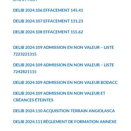
DELIB 2024.106 EFFACEMENT 145.41
DELIB 2024.107 EFFACEMENT 131.23
DELIB 2024.108 EFFACEMENT 155.62
DELIB 2024.109 ADMISSION EN NON VALEUR – LISTE
7223221315
DELIB 2024.109 ADMISSION EN NON VALEUR – LISTE
7242821115
DELIB 2024.109 ADMISSION EN NON VALEUR BODACC
DELIB 2024.109 ADMISSION EN NON VALEUR ET
CRÉANCES ÉTEINTES
DELIB 2024.110 ACQUISITION TERRAIN ANGIOLASCA
DELIB 2024.111 RÈGLEMENT DE FORMATION ANNEXE