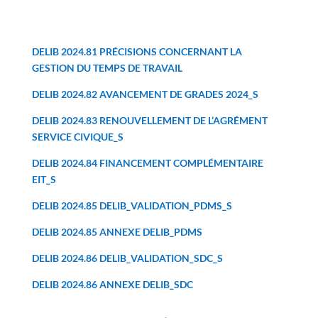
DELIB 2024.81 PRÉCISIONS CONCERNANT LA
GESTION DU TEMPS DE TRAVAIL
DELIB 2024.82 AVANCEMENT DE GRADES 2024_S
DELIB 2024.83 RENOUVELLEMENT DE L’AGRÉMENT
SERVICE CIVIQUE_S
DELIB 2024.84 FINANCEMENT COMPLÉMENTAIRE
EIT_S
DELIB 2024.85 DELIB_VALIDATION_PDMS_S
DELIB 2024.85 ANNEXE DELIB_PDMS
DELIB 2024.86 DELIB_VALIDATION_SDC_S
DELIB 2024.86 ANNEXE DELIB_SDC