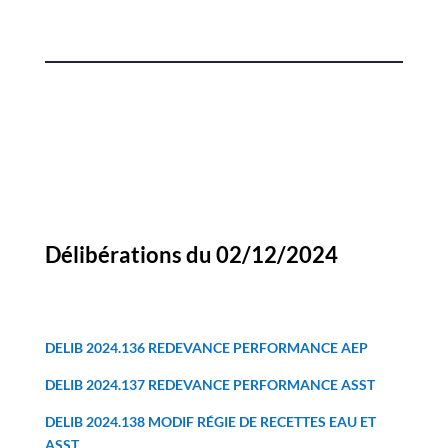
Délibérations du 02/12/2024
DELIB 2024.136 REDEVANCE PERFORMANCE AEP
DELIB 2024.137 REDEVANCE PERFORMANCE ASST
DELIB 2024.138 MODIF RÉGIE DE RECETTES EAU ET
ASST