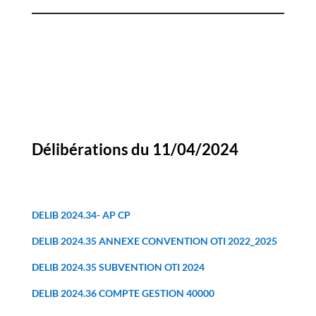
Délibérations du 11/04/2024
DELIB 2024.34- AP CP
DELIB 2024.35 ANNEXE CONVENTION OTI 2022_2025
DELIB 2024.35 SUBVENTION OTI 2024
DELIB 2024.36 COMPTE GESTION 40000