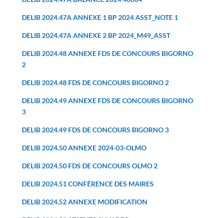
DELIB 2024.47A ANNEXE 1 BP 2024 ASST_NOTE 1
DELIB 2024.47A ANNEXE 2 BP 2024_M49_ASST
DELIB 2024.48 ANNEXE FDS DE CONCOURS BIGORNO
2
DELIB 2024.48 FDS DE CONCOURS BIGORNO 2
DELIB 2024.49 ANNEXE FDS DE CONCOURS BIGORNO
3
DELIB 2024.49 FDS DE CONCOURS BIGORNO 3
DELIB 2024.50 ANNEXE 2024-03-OLMO
DELIB 2024.50 FDS DE CONCOURS OLMO 2
DELIB 2024.51 CONFÉRENCE DES MAIRES
DELIB 2024.52 ANNEXE MODIFICATION