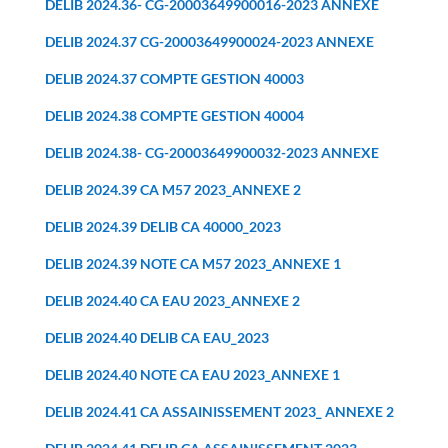
DELIB 2024.36- CG-20003649900016-2023 ANNEXE
DELIB 2024.37 CG-20003649900024-2023 ANNEXE
DELIB 2024.37 COMPTE GESTION 40003
DELIB 2024.38 COMPTE GESTION 40004
DELIB 2024.38- CG-20003649900032-2023 ANNEXE
DELIB 2024.39 CA M57 2023_ANNEXE 2
DELIB 2024.39 DELIB CA 40000_2023
DELIB 2024.39 NOTE CA M57 2023_ANNEXE 1
DELIB 2024.40 CA EAU 2023_ANNEXE 2
DELIB 2024.40 DELIB CA EAU_2023
DELIB 2024.40 NOTE CA EAU 2023_ANNEXE 1
DELIB 2024.41 CA ASSAINISSEMENT 2023_ ANNEXE 2