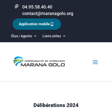
04.95.58.40.40
contact@maranagolo.org
Application mobile
Élus / Agents
Liens utiles
Délibérations 2024