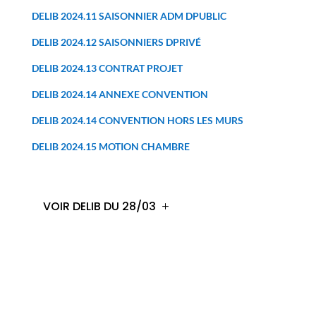
DELIB 2024.11 SAISONNIER ADM DPUBLIC
DELIB 2024.12 SAISONNIERS DPRIVÉ
DELIB 2024.13 CONTRAT PROJET
DELIB 2024.14 ANNEXE CONVENTION
DELIB 2024.14 CONVENTION HORS LES MURS
DELIB 2024.15 MOTION CHAMBRE
VOIR DELIB DU 28/03