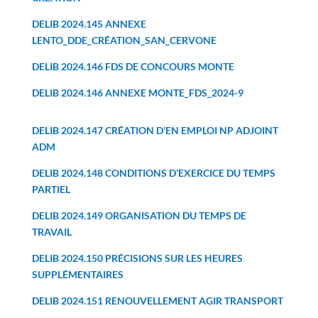
DELIB 2024.145 ANNEXE
LENTO_DDE_CRÉATION_SAN_CERVONE
DELIB 2024.146 FDS DE CONCOURS MONTE
DELIB 2024.146 ANNEXE MONTE_FDS_2024-9
DELIB 2024.147 CRÉATION D’EN EMPLOI NP ADJOINT
ADM
DELIB 2024.148 CONDITIONS D’EXERCICE DU TEMPS
PARTIEL
DELIB 2024.149 ORGANISATION DU TEMPS DE
TRAVAIL
DELIB 2024.150 PRÉCISIONS SUR LES HEURES
SUPPLÉMENTAIRES
DELIB 2024.151 RENOUVELLEMENT AGIR TRANSPORT