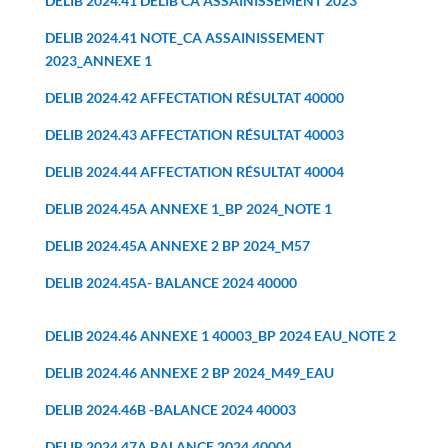
DELIB 2024.41 DELIB CA ASSAINISSEMENT 2023
DELIB 2024.41 NOTE_CA ASSAINISSEMENT
2023_ANNEXE 1
DELIB 2024.42 AFFECTATION RÉSULTAT 40000
DELIB 2024.43 AFFECTATION RÉSULTAT 40003
DELIB 2024.44 AFFECTATION RÉSULTAT 40004
DELIB 2024.45A ANNEXE 1_BP 2024_NOTE 1
DELIB 2024.45A ANNEXE 2 BP 2024_M57
DELIB 2024.45A- BALANCE 2024 40000
DELIB 2024.46 ANNEXE 1 40003_BP 2024 EAU_NOTE 2
DELIB 2024.46 ANNEXE 2 BP 2024_M49_EAU
DELIB 2024.46B -BALANCE 2024 40003
DELIB 2024.47A BALANCE 2024 40004