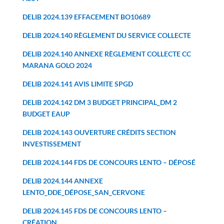
DELIB 2024.139 EFFACEMENT BO10689
DELIB 2024.140 RÈGLEMENT DU SERVICE COLLECTE
DELIB 2024.140 ANNEXE RÈGLEMENT COLLECTE CC
MARANA GOLO 2024
DELIB 2024.141 AVIS LIMITE SPGD
DELIB 2024.142 DM 3 BUDGET PRINCIPAL_DM 2
BUDGET EAUP
DELIB 2024.143 OUVERTURE CRÉDITS SECTION
INVESTISSEMENT
DELIB 2024.144 FDS DE CONCOURS LENTO – DÉPOSÉ
DELIB 2024.144 ANNEXE
LENTO_DDE_DÉPOSE_SAN_CERVONE
DELIB 2024.145 FDS DE CONCOURS LENTO –
CRÉATION