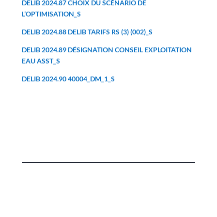
DELIB 2024.87 CHOIX DU SCÉNARIO DE
L’OPTIMISATION_S
DELIB 2024.88 DELIB TARIFS RS (3) (002)_S
DELIB 2024.89 DÉSIGNATION CONSEIL EXPLOITATION
EAU ASST_S
DELIB 2024.90 40004_DM_1_S