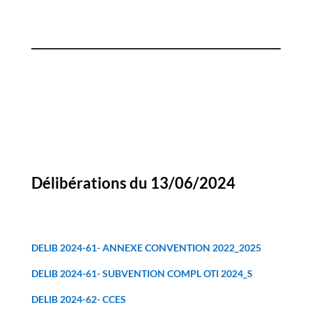
Délibérations du 13/06/2024
DELIB 2024-61- ANNEXE CONVENTION 2022_2025
DELIB 2024-61- SUBVENTION COMPL OTI 2024_S
DELIB 2024-62- CCES