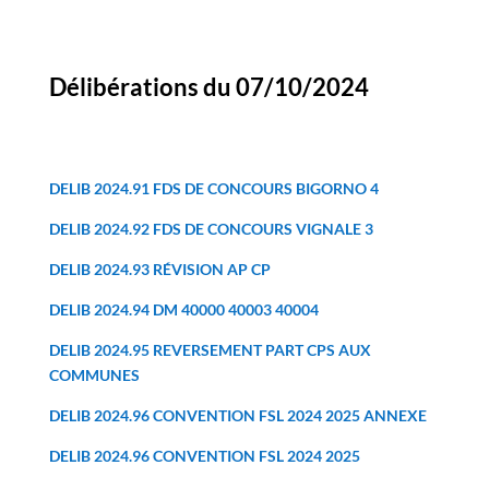
Délibérations du 07/10/2024
DELIB 2024.91 FDS DE CONCOURS BIGORNO 4
DELIB 2024.92 FDS DE CONCOURS VIGNALE 3
DELIB 2024.93 RÉVISION AP CP
DELIB 2024.94 DM 40000 40003 40004
DELIB 2024.95 REVERSEMENT PART CPS AUX
COMMUNES
DELIB 2024.96 CONVENTION FSL 2024 2025 ANNEXE
DELIB 2024.96 CONVENTION FSL 2024 2025