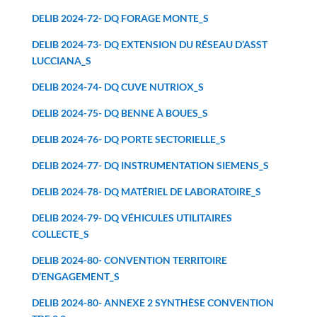
DELIB 2024-72- DQ FORAGE MONTE_S
DELIB 2024-73- DQ EXTENSION DU RÉSEAU D’ASST
LUCCIANA_S
DELIB 2024-74- DQ CUVE NUTRIOX_S
DELIB 2024-75- DQ BENNE À BOUES_S
DELIB 2024-76- DQ PORTE SECTORIELLE_S
DELIB 2024-77- DQ INSTRUMENTATION SIEMENS_S
DELIB 2024-78- DQ MATÉRIEL DE LABORATOIRE_S
DELIB 2024-79- DQ VÉHICULES UTILITAIRES
COLLECTE_S
DELIB 2024-80- CONVENTION TERRITOIRE
D’ENGAGEMENT_S
DELIB 2024-80- ANNEXE 2 SYNTHÈSE CONVENTION