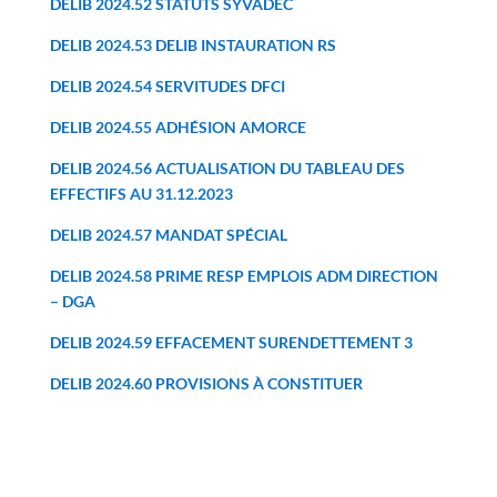
DELIB 2024.52 STATUTS SYVADEC
DELIB 2024.53 DELIB INSTAURATION RS
DELIB 2024.54 SERVITUDES DFCI
DELIB 2024.55 ADHÉSION AMORCE
DELIB 2024.56 ACTUALISATION DU TABLEAU DES
EFFECTIFS AU 31.12.2023
DELIB 2024.57 MANDAT SPÉCIAL
DELIB 2024.58 PRIME RESP EMPLOIS ADM DIRECTION
– DGA
DELIB 2024.59 EFFACEMENT SURENDETTEMENT 3
DELIB 2024.60 PROVISIONS À CONSTITUER