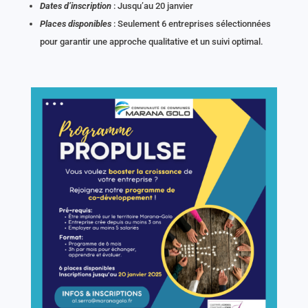
Dates d’inscription
: Jusqu’au 20 janvier
Places disponibles
: Seulement 6 entreprises sélectionnées
pour garantir une approche qualitative et un suivi optimal.