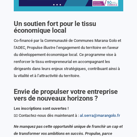
Un soutien fort pour le tissu
économique local
Co-financé par la Communauté de Communes Marana Golo et
l’ADEC, Propulse illustre l’engagement du territoire en faveur
du développement économique local. Ce programme vise à
renforcer le tissu entrepreneurial en accompagnant les
dirigeants dans leurs enjeux stratégiques, contribuant ainsi à
la vitalité et à l’attractivité du territoire.
Envie de propulser votre entreprise
vers de nouveaux horizons ?
Les inscriptions sont ouvertes !
📧 Contactez-nous dès maintenant à :
al.serra@marangolo.fr
Ne manquez pas cette opportunité unique de franchir un cap et
de transformer vos ambitions en succès. Propulse, parce