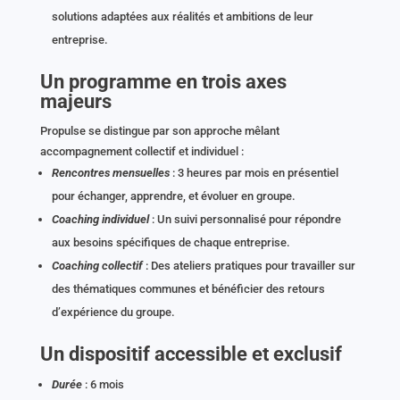
solutions adaptées aux réalités et ambitions de leur
entreprise.
Un programme en trois axes
majeurs
Propulse se distingue par son approche mêlant
accompagnement collectif et individuel :
Rencontres mensuelles
: 3 heures par mois en présentiel
pour échanger, apprendre, et évoluer en groupe.
Coaching individuel
: Un suivi personnalisé pour répondre
aux besoins spécifiques de chaque entreprise.
Coaching collectif
: Des ateliers pratiques pour travailler sur
des thématiques communes et bénéficier des retours
d’expérience du groupe.
Un dispositif accessible et exclusif
Durée
: 6 mois