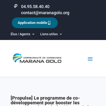
04.95.58.40.40
contact@maranagolo.org
Application mobile
Élus / Agents
Liens utiles
[Propulse] Le programme de co-
développement pour booster les