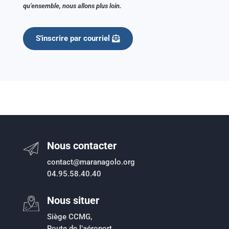
qu’ensemble, nous allons plus loin.
S'inscrire par courriel
Nous contacter
contact@maranagolo.org
04.95.58.40.40
Nous situer
Siège CCMG,
Route de l’aéroport,