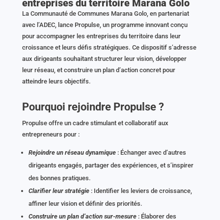
entreprises du territoire Marana Golo
La Communauté de Communes Marana Golo, en partenariat
avec l’ADEC, lance Propulse, un programme innovant conçu
pour accompagner les entreprises du territoire dans leur
croissance et leurs défis stratégiques. Ce dispositif s’adresse
aux dirigeants souhaitant structurer leur vision, développer
leur réseau, et construire un plan d’action concret pour
atteindre leurs objectifs.
Pourquoi rejoindre Propulse ?
Propulse offre un cadre stimulant et collaboratif aux
entrepreneurs pour :
Rejoindre un réseau dynamique
: Échanger avec d’autres
dirigeants engagés, partager des expériences, et s’inspirer
des bonnes pratiques.
Clarifier leur stratégie
: Identifier les leviers de croissance,
affiner leur vision et définir des priorités.
Construire un plan d’action sur-mesure
: Élaborer des