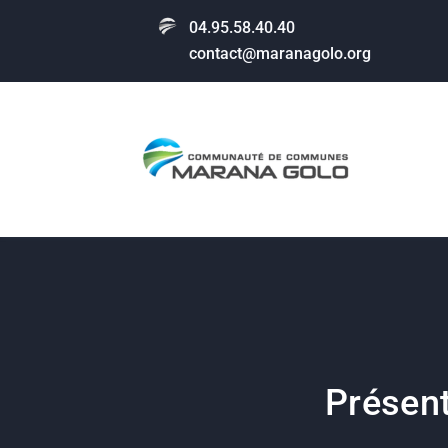
04.95.58.40.40
contact@maranagolo.org
Présent