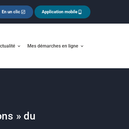
En un clic
Application mobile
ctualité
Mes démarches en ligne
ons » du