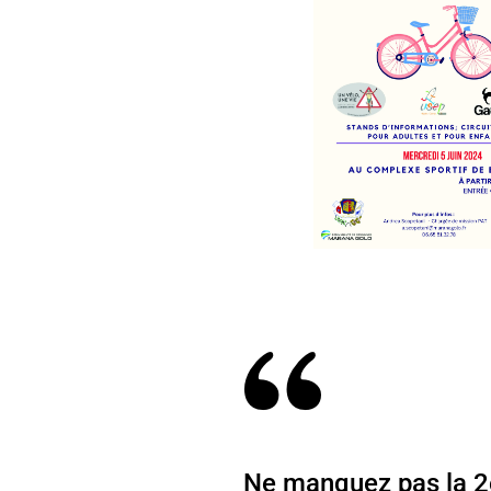
Ne manquez pas la 2è