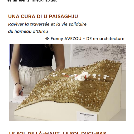
les différents milieux habités.