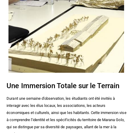
Une Immersion Totale sur le Terrain
Durant une semaine d’observation, les étudiants ont été invités à
interagir avec les élus locaux, les associations, les acteurs
économiques et culturels, ainsi que les habitants. Cette immersion vise
à comprendre l’identité et les spécificités du territoire de Marana Golo,
qui se distingue par sa diversité de paysages, allant de la mer à la