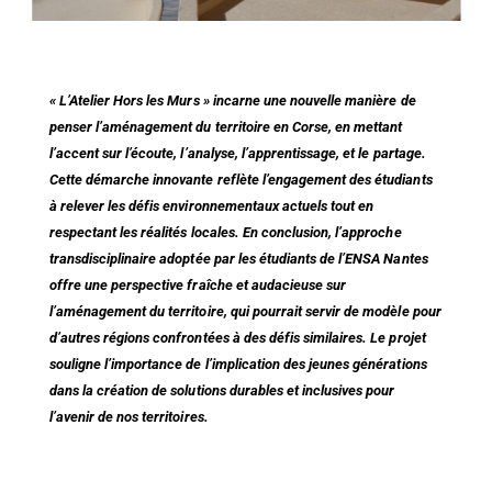
« L’Atelier Hors les Murs » incarne une nouvelle manière de
penser l’aménagement du territoire en Corse, en mettant
l’accent sur l’écoute, l’analyse, l’apprentissage, et le partage.
Cette démarche innovante reflète l’engagement des étudiants
à relever les défis environnementaux actuels tout en
respectant les réalités locales. En conclusion, l’approche
transdisciplinaire adoptée par les étudiants de l’ENSA Nantes
offre une perspective fraîche et audacieuse sur
l’aménagement du territoire, qui pourrait servir de modèle pour
d’autres régions confrontées à des défis similaires. Le projet
souligne l’importance de l’implication des jeunes générations
dans la création de solutions durables et inclusives pour
l’avenir de nos territoires.