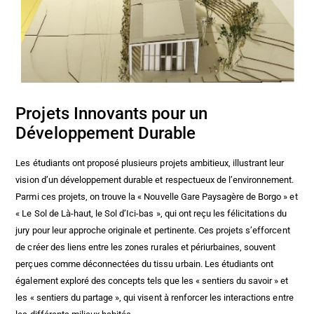
Projets Innovants pour un
Développement Durable
Les étudiants ont proposé plusieurs projets ambitieux, illustrant leur
vision d’un développement durable et respectueux de l’environnement.
Parmi ces projets, on trouve la « Nouvelle Gare Paysagère de Borgo » et
« Le Sol de Là-haut, le Sol d’Ici-bas », qui ont reçu les félicitations du
jury pour leur approche originale et pertinente. Ces projets s’efforcent
de créer des liens entre les zones rurales et périurbaines, souvent
perçues comme déconnectées du tissu urbain. Les étudiants ont
également exploré des concepts tels que les « sentiers du savoir » et
les « sentiers du partage », qui visent à renforcer les interactions entre