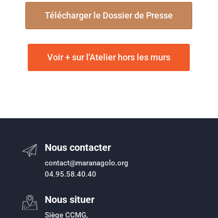
Télécharger le Dossier de Presse
Voir + sur l'Atelier hors les murs
Nous contacter
contact@maranagolo.org
04.95.58.40.40
Nous situer
Siège CCMG,