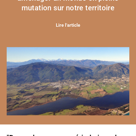
mutation sur notre territoire
Lire l’article