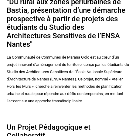
"Du rural aux zones périurbaines de
Bastia, présentation d’une démarche
prospective à partir de projets des
étudiants du Studio des
Architectures Sensitives de l’ENSA
Nantes"
La Communauté de Communes de Marana Golo est au cœur d’un
projet innovant d’aménagement du territoire, conçu par les étudiants du
Studio des Architectures Sensitives de l’École Nationale Supérieure
d’Architecture de Nantes (ENSA Nantes). Ce projet, nommé « Atelier
Hors les Murs », cherche à réinventer les méthodes de planification
urbaine et rurale pour répondre aux défis contemporains, en mettant
l’accent sur une approche transdisciplinaire.
Un Projet Pédagogique et
Collaboratif