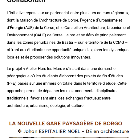
L’initiative repose sur un partenariat entre plusieurs acteurs régionaux,
dont la Maison de l’Architecture de Corse, l’Agence d’Urbanisme et
d’Énergie (AUE) de la Corse, et le Conseil en Architecture, Urbanisme et
Environnement (CAUE) de Corse. Le projet se déroule principalement
dans les zones périurbaines de Bastia – sur le territoire de la CCMG –
offrant aux étudiants une opportunité unique d’explorer les dynamiques
locales et de proposer des solutions innovantes.
Le projet « Atelier Hors les Murs » s’inscrit dans une démarche
pédagogique où les étudiants élaborent des projets de fin d’études
(PFE) basés sur une immersion totale dans le territoire d’étude. Cette
approche permet de dépasser les cloisonnements disciplinaires
traditionnels, favorisant ainsi des échanges fructueux entre
architecture, urbanisme, écologie, et culture.