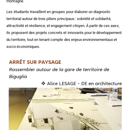
montagne.
Les étudiants travaillent en groupes pour élaborer un diagnostic
territorial autour de trois piliers principaux : sobriété et solidarité,
attractivité et résilience, et engagement citoyen. À partir de ces axes,
ils proposent des projets concrets et innovants pour le développement
du territoire, tout en tenant compte des enjeux environnementaux et
socio-économiques.