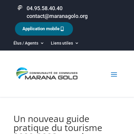
04.95.58.40.40
contact@maranagolo.org
Application mobile
Élus / Agents
Liens utiles
Un nouveau guide
pratique du tourisme