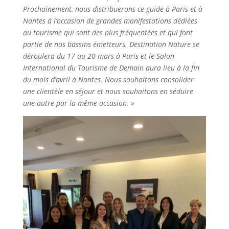
Prochainement, nous distribuerons ce guide à Paris et à
Nantes à l’occasion de grandes manifestations dédiées
au tourisme qui sont des plus fréquentées et qui font
partie de nos bassins émetteurs. Destination Nature se
déroulera du 17 au 20 mars à Paris et le Salon
International du Tourisme de Demain aura lieu à la fin
du mois d’avril à Nantes. Nous souhaitons consolider
une clientèle en séjour et nous souhaitons en séduire
une autre par la même occasion. »