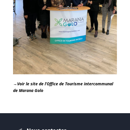
→Voir le site de l’Office de Tourisme intercommunal
de Marana Golo