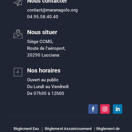
Nous contacter
contact@maranagolo.org
04.95.58.40.40
Nous situer
Siège CCMG,
Route de l’aéroport,
20290 Lucciana
Nos horaires
Ouvert au public
Du Lundi au Vendredi
De 07h30 à 12h00
Règlement Eau
|
Règlement Assainissement
|
Règlement de