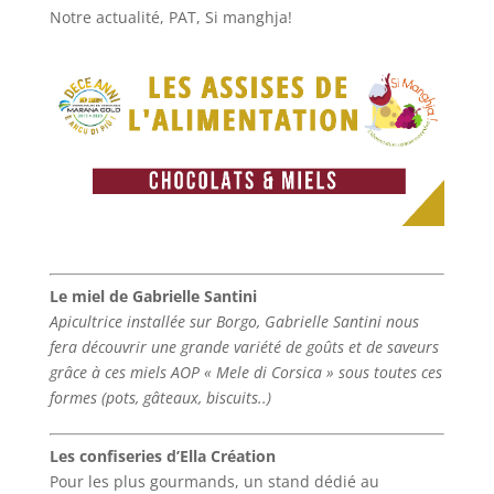
Notre actualité
,
PAT
,
Si manghja!
Le miel de Gabrielle Santini
Apicultrice installée sur Borgo, Gabrielle Santini nous
fera découvrir une grande variété de goûts et de saveurs
grâce à ces miels AOP « Mele di Corsica » sous toutes ces
formes (pots, gâteaux, biscuits..)
Les confiseries d’Ella Création
Pour les plus gourmands, un stand dédié au