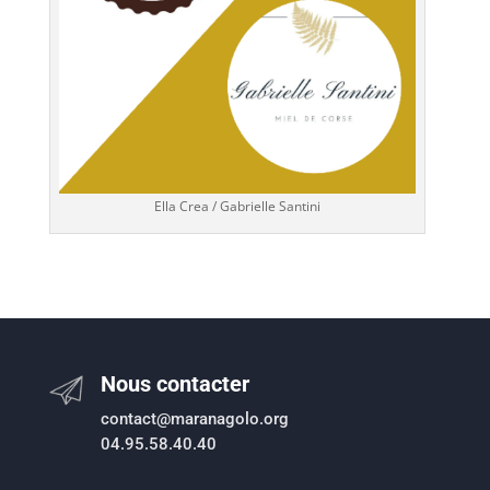
Ella Crea / Gabrielle Santini
Nous contacter
contact@maranagolo.org
04.95.58.40.40