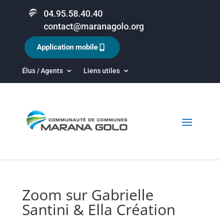
04.95.58.40.40
contact@maranagolo.org
Application mobile
Élus / Agents
Liens utiles
Zoom sur Gabrielle
Santini & Ella Création