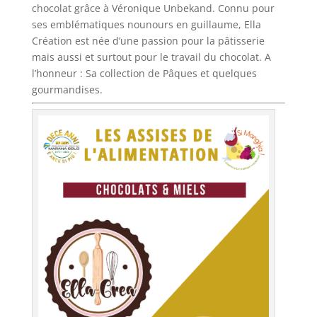
chocolat grâce à Véronique Unbekand. Connu pour
ses emblématiques nounours en guillaume, Ella
Création est née d’une passion pour la pâtisserie
mais aussi et surtout pour le travail du chocolat. A
l’honneur : Sa collection de Pâques et quelques
gourmandises.