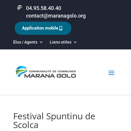
04.95.58.40.40
contact@maranagolo.org
Application mobile
Élus / Agents
Liens utiles
Festival Spuntinu de
Scolca