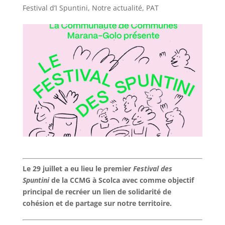
Festival d’I Spuntini
,
Notre actualité
,
PAT
Le 29 juillet a eu lieu le premier
Festival des
Spuntini
de la CCMG à Scolca avec comme objectif
principal de recréer un lien de solidarité de
cohésion et de partage sur notre territoire.