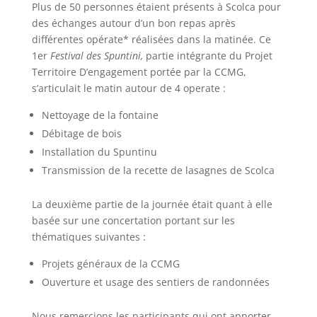
Plus de 50 personnes étaient présents à Scolca pour
des échanges autour d’un bon repas après
différentes opérate* réalisées dans la matinée. Ce
1er
Festival des Spuntini,
partie intégrante du Projet
Territoire D’engagement portée par la CCMG,
s’articulait le matin autour de 4 operate :
Nettoyage de la fontaine
Débitage de bois
Installation du Spuntinu
Transmission de la recette de lasagnes de Scolca
La deuxième partie de la journée était quant à elle
basée sur une concertation portant sur les
thématiques suivantes :
Projets généraux de la CCMG
Ouverture et usage des sentiers de randonnées
Nous remercions les participants qui ont apporter