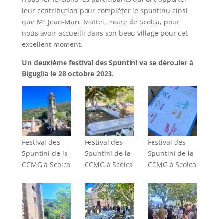
leur contribution pour compléter le spuntinu ainsi
que Mr Jean-Marc Mattei, maire de Scolca, pour
nous avoir accueilli dans son beau village pour cet
excellent moment.
Un deuxième festival des Spuntini va se dérouler à
Biguglia le 28 octobre 2023.
Festival des
Festival des
Festival des
Spuntini de la
Spuntini de la
Spuntini de la
CCMG à Scolca
CCMG à Scolca
CCMG à Scolca