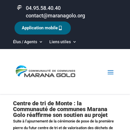
04.95.58.40.40
contact@maranagolo.org
Application mobile
Élus / Agents
Liens utiles
Centre de tri de Monte : la
Communauté de communes Marana
Golo réaffirme son soutien au projet
Suite à l’ajournement de la cérémonie de pose de la première
pierre du futur centre de tri et de valorisation des déchets de