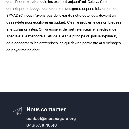
des dépenses telles qu’elles existent aujourd’hui. Cela va être
compliqué. Le budget des ordures ménagères dépend totalement du
SYVADEC, nous n’avons pas de levier de notre côté, cela devient un
casse-tête pour équilibrer un budget. C’est le problème de nombreuses
intercommunalités. On va essayer de mettre en œuvre la redevance
spéciale. C’est encore à l’étude. C’est le principe du pollueur-payeur,
cela concernera les entreprises, ce qui devrait permettre aux ménages
de payer moins cher.
Nous contacter
contact@maranagolo.org
04.95.58.40.40