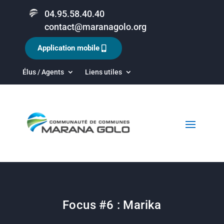
04.95.58.40.40
contact@maranagolo.org
Application mobile
Élus / Agents
Liens utiles
Focus #6 : Marika