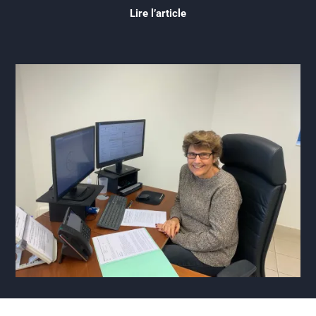
Lire l’article