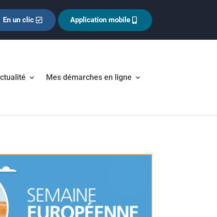
En un clic
Application mobile
ctualité
Mes démarches en ligne