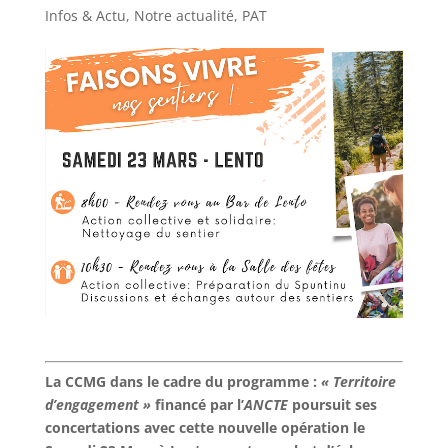
Infos & Actu
,
Notre actualité
,
PAT
La CCMG dans le cadre du programme :
« Territoire
d’engagement »
financé par l’
ANCTE
poursuit ses
concertations avec cette nouvelle opération le