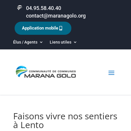
04.95.58.40.40
contact@maranagolo.org
Application mobile
Élus / Agents
Liens utiles
Faisons vivre nos sentiers
à Lento