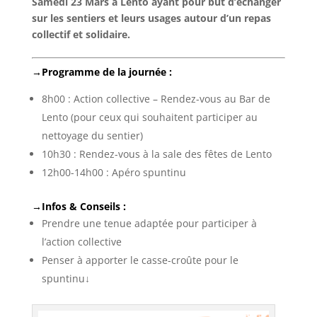
Samedi 23 Mars à Lento ayant pour but d’échanger
sur les sentiers et leurs usages autour d’un repas
collectif et solidaire.
→Programme de la journée :
8h00 : Action collective – Rendez-vous au Bar de
Lento (pour ceux qui souhaitent participer au
nettoyage du sentier)
10h30 : Rendez-vous à la sale des fêtes de Lento
12h00-14h00 : Apéro spuntinu
→Infos & Conseils :
Prendre une tenue adaptée pour participer à
l’action collective
Penser à apporter le casse-croûte pour le
spuntinu↓