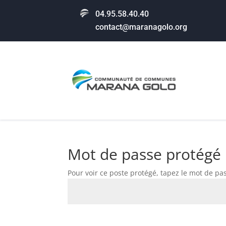
04.95.58.40.40
contact@maranagolo.org
Mot de passe protégé
Pour voir ce poste protégé, tapez le mot de pa