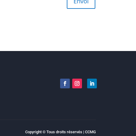
Envoi
Copyright © Tous droits réservés | CCMG