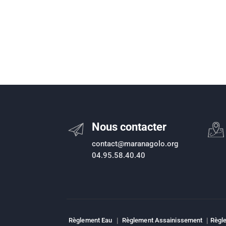
Nous contacter
contact@maranagolo.org
04.95.58.40.40
Règlement Eau
|
Règlement Assainissement
|
Règle