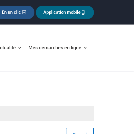
En un clic
Application mobile
ctualité
Mes démarches en ligne