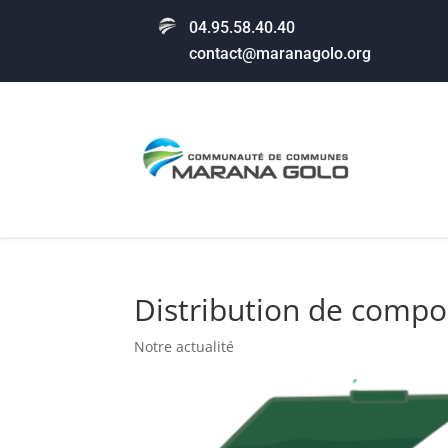
04.95.58.40.40
contact@maranagolo.org
Distribution de compo
Notre actualité