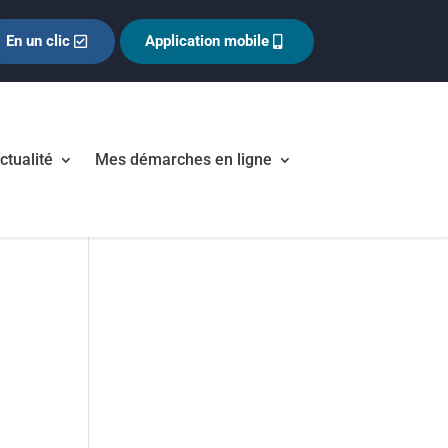
En un clic
Application mobile
ctualité
Mes démarches en ligne