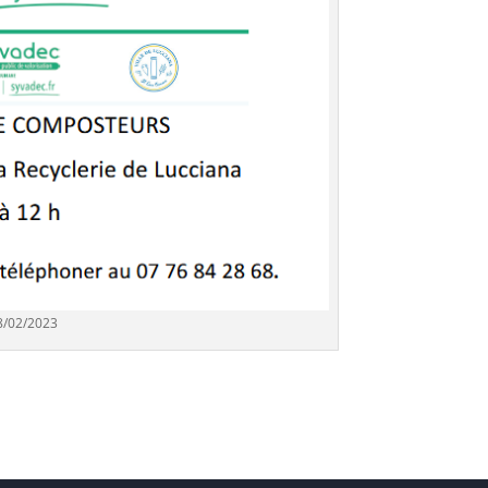
8/02/2023