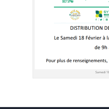
Samedi 1