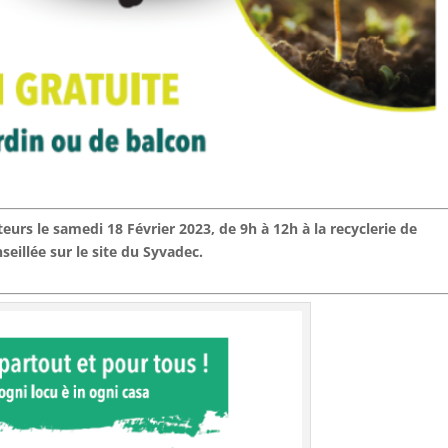
eurs le samedi 18 Février 2023, de 9h à 12h à la recyclerie de
seillée sur le site du Syvadec.