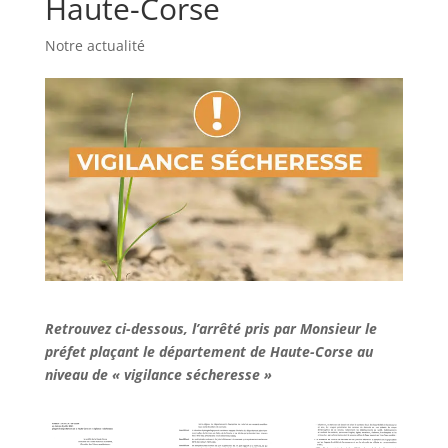
Haute-Corse
Notre actualité
Retrouvez ci-dessous, l’arrêté pris par Monsieur le
préfet plaçant le département de Haute-Corse au
niveau de « vigilance sécheresse »