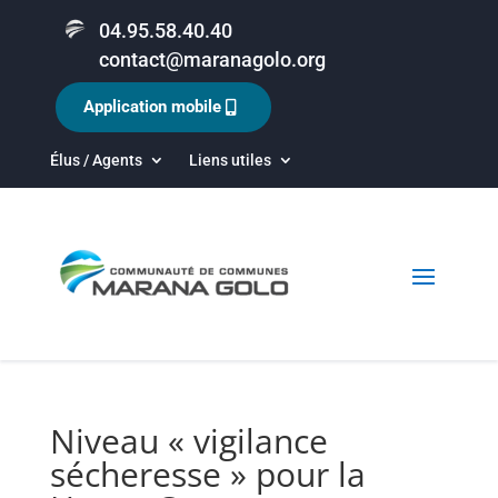
04.95.58.40.40
contact@maranagolo.org
Application mobile
Élus / Agents
Liens utiles
Niveau « vigilance
sécheresse » pour la