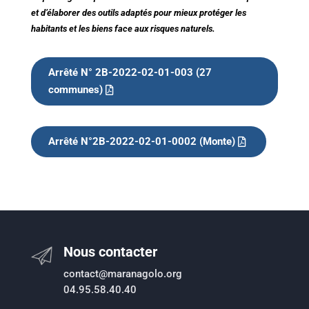
et d’élaborer des outils adaptés pour mieux protéger les
habitants et les biens face aux risques naturels.
Arrêté N° 2B-2022-02-01-003 (27
communes)
Arrêté N°2B-2022-02-01-0002 (Monte)
Nous contacter
contact@maranagolo.org
04.95.58.40.40