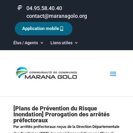
04.95.58.40.40
contact@maranagolo.org
Application mobile
Élus / Agents
Liens utiles
[Plans de Prévention du Risque
Inondation] Prorogation des arrêtés
préfectoraux
Par arrêtés préfectoraux reçus de la Direction Départementale