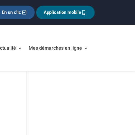
En un clic
Application mobile
ctualité
Mes démarches en ligne