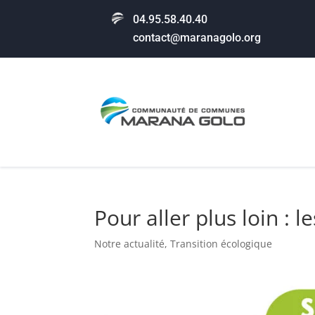
04.95.58.40.40
contact@maranagolo.org
Pour aller plus loin :
Notre actualité
,
Transition écologique