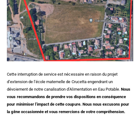
Cette interruption de service est nécessaire en raison du projet
d’extension de l’école maternelle de Crucetta engendrant un
dévoiement de notre canalisation d’Alimentation en Eau Potable.
Nous
vous recommandons de prendre vos dispositions en conséquence
pour minimiser l’impact de cette coupure. Nous nous excusons pour
la gêne occasionnée et vous remercions de votre compréhension.