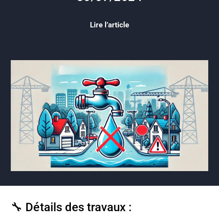
Lire l’article
🔧 Détails des travaux :