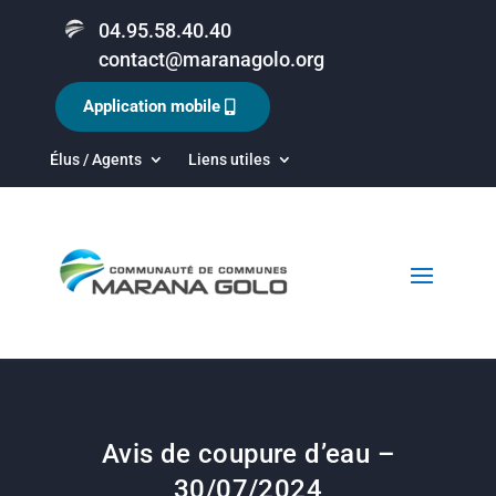
04.95.58.40.40
contact@maranagolo.org
Application mobile
Élus / Agents
Liens utiles
Avis de coupure d’eau –
30/07/2024