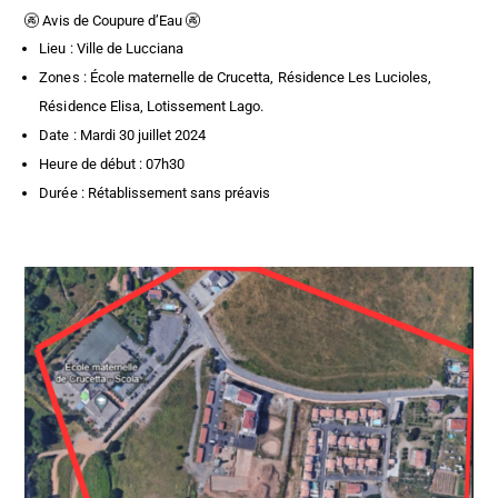
🚱 Avis de Coupure d’Eau 🚱
Lieu : Ville de Lucciana
Zones : École maternelle de Crucetta, Résidence Les Lucioles,
Résidence Elisa, Lotissement Lago.
Date : Mardi 30 juillet 2024
Heure de début : 07h30
Durée : Rétablissement sans préavis