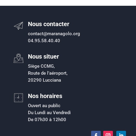
Nous contacter
contact@maranagolo.org
04.95.58.40.40
Nous situer
Siège CCMG,
Route de l’aéroport,
20290 Lucciana
Nos horaires
Ouvert au public
Du Lundi au Vendredi
De 07h30 à 12h00