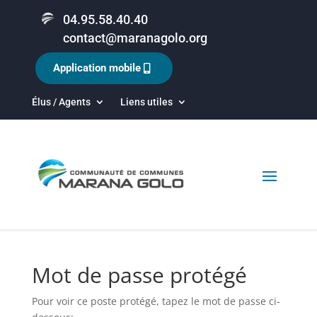
04.95.58.40.40
contact@maranagolo.org
Application mobile
Élus / Agents
Liens utiles
Mot de passe protégé
Pour voir ce poste protégé, tapez le mot de passe ci-