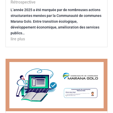
Rétrospective
L’année 2025 a été marquée par de nombreuses actions
structurantes menées par la Communauté de communes
Marana Golo. Entre transition écologique,
développement économique, amélioration des services
publics…
lire plus