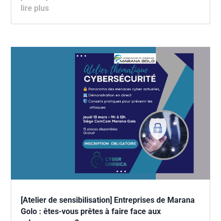
lire plus
[Atelier de sensibilisation] Entreprises de Marana
Golo : êtes-vous prêtes à faire face aux