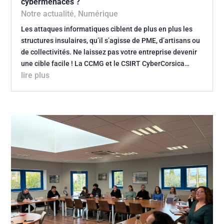
cybermenaces ?
Notre actualité
,
Numérique
Les attaques informatiques ciblent de plus en plus les
structures insulaires, qu’il s’agisse de PME, d’artisans ou
de collectivités. Ne laissez pas votre entreprise devenir
une cible facile ! La CCMG et le CSIRT CyberCorsica…
lire plus