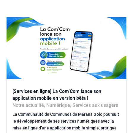
[Services en ligne] La Com’Com lance son
application mobile en version bêta !
Notre actualité
,
Numérique
,
Services aux usagers
La Communauté de Communes de Marana Golo poursuit
le développement de ses services numériques avec la
mise en ligne d’une application mobile simple, pratique