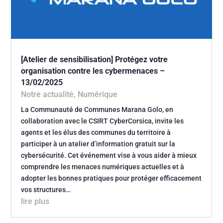
[Atelier de sensibilisation] Protégez votre
organisation contre les cybermenaces –
13/02/2025
Notre actualité
,
Numérique
La Communauté de Communes Marana Golo, en
collaboration avec le CSIRT CyberCorsica, invite les
agents et les élus des communes du territoire à
participer à un atelier d’information gratuit sur la
cybersécurité. Cet événement vise à vous aider à mieux
comprendre les menaces numériques actuelles et à
adopter les bonnes pratiques pour protéger efficacement
vos structures…
lire plus