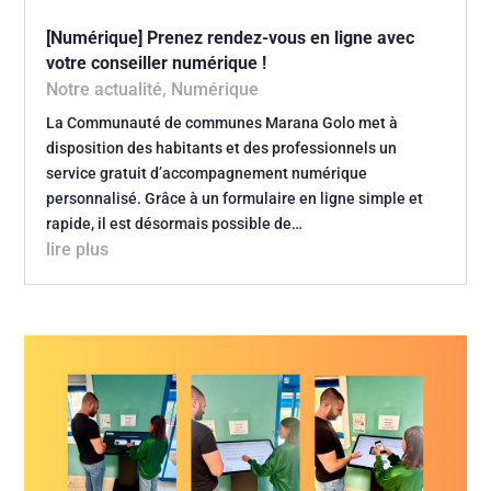
[Numérique] Prenez rendez-vous en ligne avec
votre conseiller numérique !
Notre actualité
,
Numérique
La Communauté de communes Marana Golo met à
disposition des habitants et des professionnels un
service gratuit d’accompagnement numérique
personnalisé. Grâce à un formulaire en ligne simple et
rapide, il est désormais possible de…
lire plus