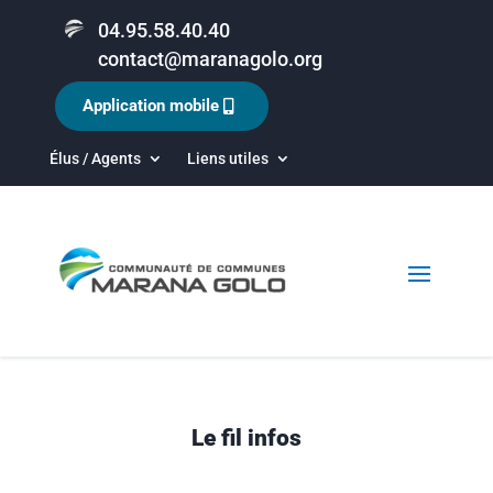
04.95.58.40.40
contact@maranagolo.org
Application mobile
Élus / Agents
Liens utiles
Le fil infos