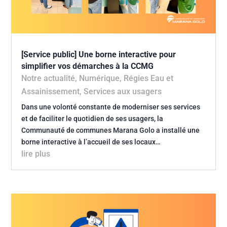
[Service public] Une borne interactive pour
simplifier vos démarches à la CCMG
Notre actualité
,
Numérique
,
Régies Eau et
Assainissement
,
Services aux usagers
Dans une volonté constante de moderniser ses services
et de faciliter le quotidien de ses usagers, la
Communauté de communes Marana Golo a installé une
borne interactive à l’accueil de ses locaux…
lire plus