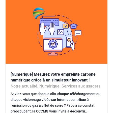
[Numérique] Mesurez votre empreinte carbone
numérique grâce à un simulateur innovant !
Notre actualité
,
Numérique
,
Services aux usagers
Saviez-vous que chaque clic, chaque téléchargement ou
chaque visionnage vidéo sur Internet contribue à
l’émission de gaz à effet de serre ? Face à ce constat
préoccupant, la CCCMG vous invite à découvrir…