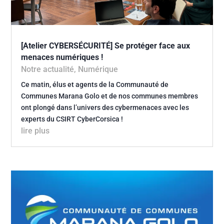
[Atelier CYBERSÉCURITÉ] Se protéger face aux
menaces numériques !
Notre actualité
,
Numérique
Ce matin, élus et agents de la Communauté de
Communes Marana Golo et de nos communes membres
ont plongé dans l’univers des cybermenaces avec les
experts du CSIRT CyberCorsica !
lire plus