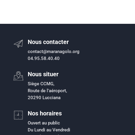
Nous contacter
contact@maranagolo.org
04.95.58.40.40
Nous situer
Siège CCMG,
Route de l’aéroport,
20290 Lucciana
Nos horaires
Ouvert au public
Du Lundi au Vendredi