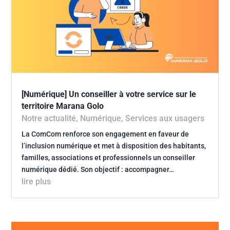
[Numérique] Un conseiller à votre service sur le
territoire Marana Golo
Notre actualité
,
Numérique
,
Services aux usagers
La ComCom renforce son engagement en faveur de
l’inclusion numérique et met à disposition des habitants,
familles, associations et professionnels un conseiller
numérique dédié. Son objectif : accompagner…
lire plus