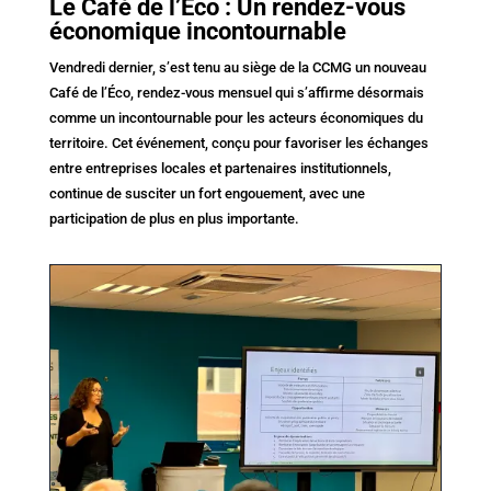
Le Café de l’Éco : Un rendez-vous
économique incontournable
Vendredi dernier, s’est tenu au siège de la CCMG un nouveau
Café de l’Éco, rendez-vous mensuel qui s’affirme désormais
comme un incontournable pour les acteurs économiques du
territoire. Cet événement, conçu pour favoriser les échanges
entre entreprises locales et partenaires institutionnels,
continue de susciter un fort engouement, avec une
participation de plus en plus importante.