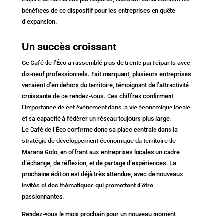
bénéfices de ce dispositif pour les entreprises en quête
d’expansion.
Un succès croissant
Ce Café de l’Éco a rassemblé plus de trente participants avec
dix-neuf professionnels. Fait marquant, plusieurs entreprises
venaient d’en dehors du territoire, témoignant de l’attractivité
croissante de ce rendez-vous. Ces chiffres confirment
l’importance de cet événement dans la vie économique locale
et sa capacité à fédérer un réseau toujours plus large.
Le Café de l’Éco confirme donc sa place centrale dans la
stratégie de développement économique du territoire de
Marana Golo, en offrant aux entreprises locales un cadre
d’échange, de réflexion, et de partage d’expériences. La
prochaine édition est déjà très attendue, avec de nouveaux
invités et des thématiques qui promettent d’être
passionnantes.
Rendez-vous le mois prochain pour un nouveau moment