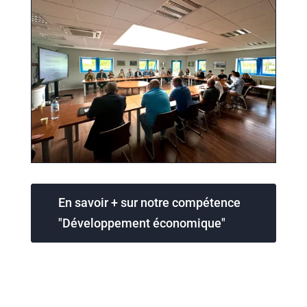
En savoir + sur notre compétence
"Développement économique"