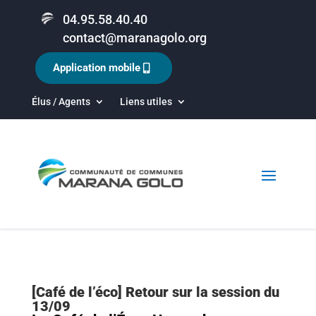
04.95.58.40.40
contact@maranagolo.org
Application mobile
Élus / Agents
Liens utiles
[Café de l’éco] Retour sur la session du
13/09