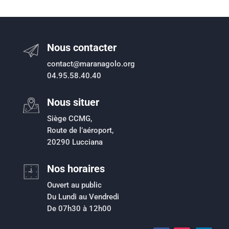
Nous contacter
contact@maranagolo.org
04.95.58.40.40
Nous situer
Siège CCMG,
Route de l’aéroport,
20290 Lucciana
Nos horaires
Ouvert au public
Du Lundi au Vendredi
De 07h30 à 12h00