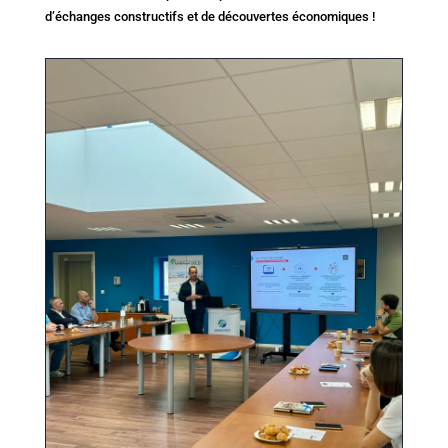
d’échanges constructifs et de découvertes économiques !