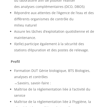
du laboratoire afin de pouvoir réaliser
des analyses complémentaires (DCO, DBO5)
Répondre aux attentes de l’Agence de l’eau et des
différents organismes de contrôle du
milieu naturel
Assure les tâches d’exploitation quotidienne et de
maintenance.
Il(elle) participe également à la sécurité des
stations d’épuration et des postes de relevage.
Profil
Formation DUT Génie biologique, BTS Biologies,
analyses et contrôles
→Savoirs, savoir-faire :
Maîtrise de la réglementation liée à l’activité du
service
Maîtrise de la réglementation liée à l’hygiène, la