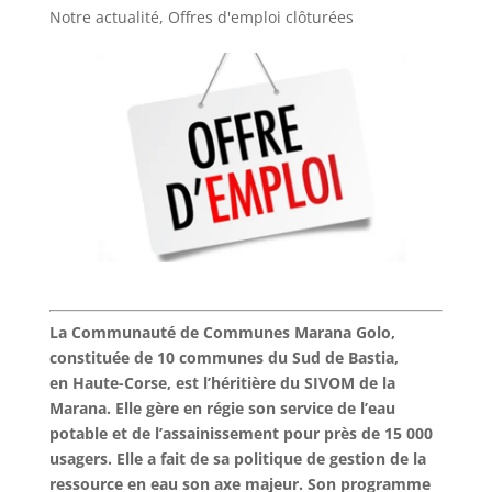
Notre actualité
,
Offres d'emploi clôturées
La Communauté de Communes Marana Golo,
constituée de 10 communes du Sud de Bastia,
en Haute-Corse, est l’héritière du SIVOM de la
Marana. Elle gère en régie son service de l’eau
potable et de l’assainissement pour près de 15 000
usagers. Elle a fait de sa politique de gestion de la
ressource en eau son axe majeur. Son programme