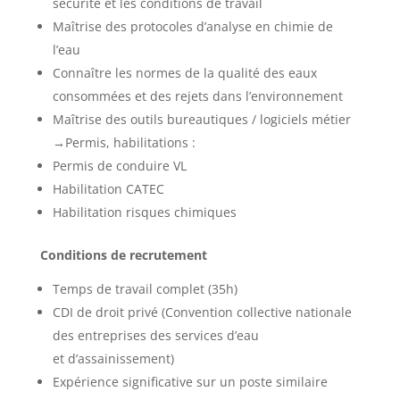
sécurité et les conditions de travail
Maîtrise des protocoles d’analyse en chimie de
l’eau
Connaître les normes de la qualité des eaux
consommées et des rejets dans l’environnement
Maîtrise des outils bureautiques / logiciels métier
→Permis, habilitations :
Permis de conduire VL
Habilitation CATEC
Habilitation risques chimiques
Conditions de recrutement
Temps de travail complet (35h)
CDI de droit privé (Convention collective nationale
des entreprises des services d’eau
et d’assainissement)
Expérience significative sur un poste similaire