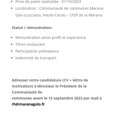
Prise de poste souhaitée : 01/10/2023
Localisation : Communauté de communes Marana
Golo (Lucciana, Haute-Corse) – STEP de la Marana.
Statut / rémunération
Rémunération selon profil et expérience
Titres restaurant
Participation prévoyance
Indemnité de transport
Adressez votre candidature (CV + lettre de
motivation) à Monsieur le Président de la
Communauté de
communes avant le 15 septembre 2023 par mail à
rh@maranagolo.fr