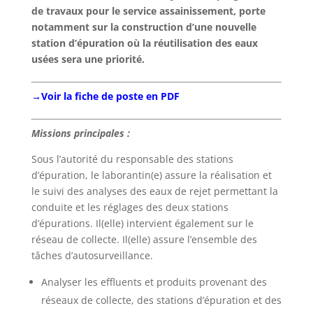
de travaux pour le service assainissement, porte
notamment sur la construction d’une nouvelle
station d’épuration où la réutilisation des eaux
usées sera une priorité.
→Voir la fiche de poste en PDF
Missions principales :
Sous l’autorité du responsable des stations
d’épuration, le laborantin(e) assure la réalisation et
le suivi des analyses des eaux de rejet permettant la
conduite et les réglages des deux stations
d’épurations. Il(elle) intervient également sur le
réseau de collecte. Il(elle) assure l’ensemble des
tâches d’autosurveillance.
Analyser les effluents et produits provenant des
réseaux de collecte, des stations d’épuration et des