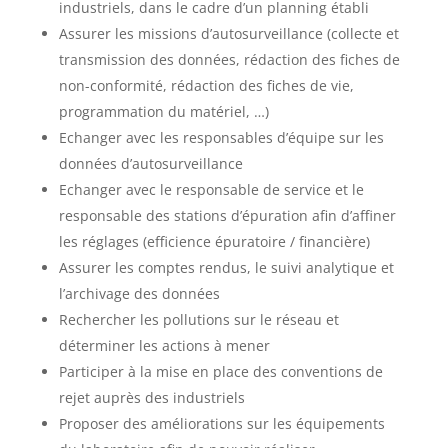
industriels, dans le cadre d’un planning établi
Assurer les missions d’autosurveillance (collecte et
transmission des données, rédaction des fiches de
non-conformité, rédaction des fiches de vie,
programmation du matériel, …)
Echanger avec les responsables d’équipe sur les
données d’autosurveillance
Echanger avec le responsable de service et le
responsable des stations d’épuration afin d’affiner
les réglages (efficience épuratoire / financière)
Assurer les comptes rendus, le suivi analytique et
l’archivage des données
Rechercher les pollutions sur le réseau et
déterminer les actions à mener
Participer à la mise en place des conventions de
rejet auprès des industriels
Proposer des améliorations sur les équipements