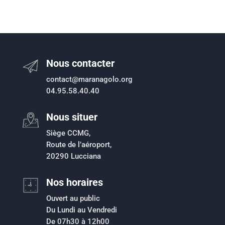
Nous contacter
contact@maranagolo.org
04.95.58.40.40
Nous situer
Siège CCMG,
Route de l’aéroport,
20290 Lucciana
Nos horaires
Ouvert au public
Du Lundi au Vendredi
De 07h30 à 12h00