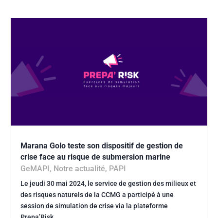
Marana Golo teste son dispositif de gestion de
crise face au risque de submersion marine
GeMAPI
,
Notre actualité
,
PAPI
Le jeudi 30 mai 2024, le service de gestion des milieux et
des risques naturels de la CCMG a participé à une
session de simulation de crise via la plateforme
Prepa’Risk…