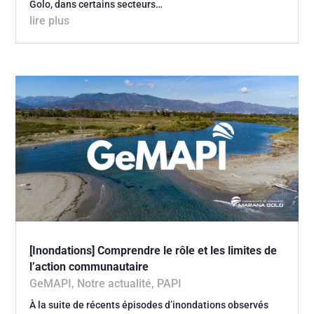
Golo, dans certains secteurs…
lire plus
[Inondations] Comprendre le rôle et les limites de
l’action communautaire
GeMAPI
,
Notre actualité
,
PAPI
À la suite de récents épisodes d’inondations observés