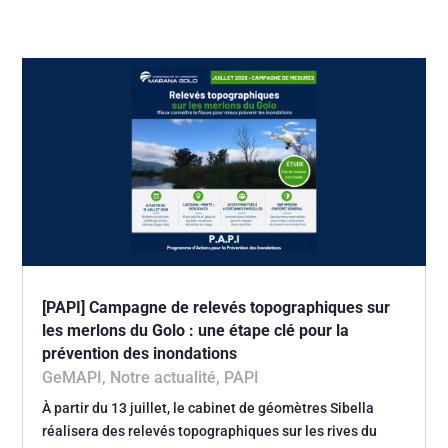
[PAPI] Campagne de relevés topographiques sur
les merlons du Golo : une étape clé pour la
prévention des inondations
GeMAPI
,
Notre actualité
,
PAPI
À partir du 13 juillet, le cabinet de géomètres Sibella
réalisera des relevés topographiques sur les rives du