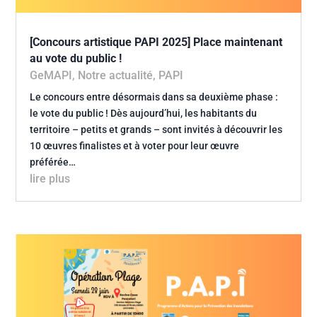
[Concours artistique PAPI 2025] Place maintenant
au vote du public !
GeMAPI
,
Notre actualité
,
PAPI
Le concours entre désormais dans sa deuxième phase :
le vote du public ! Dès aujourd’hui, les habitants du
territoire – petits et grands – sont invités à découvrir les
10 œuvres finalistes et à voter pour leur œuvre
préférée…
lire plus