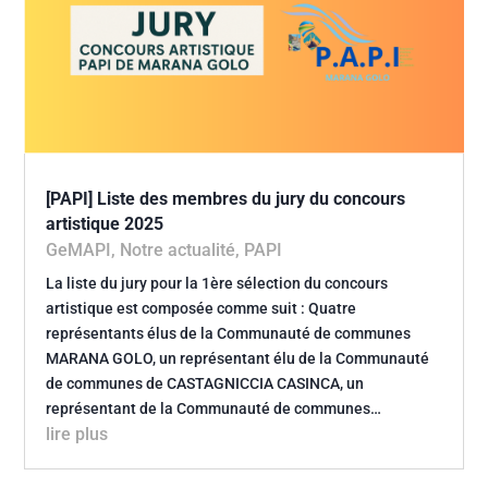
[PAPI] Liste des membres du jury du concours
artistique 2025
GeMAPI
,
Notre actualité
,
PAPI
La liste du jury pour la 1ère sélection du concours
artistique est composée comme suit : Quatre
représentants élus de la Communauté de communes
MARANA GOLO, un représentant élu de la Communauté
de communes de CASTAGNICCIA CASINCA, un
représentant de la Communauté de communes…
lire plus