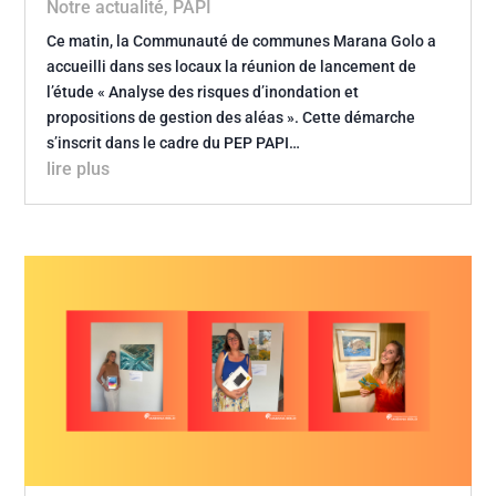
Notre actualité
,
PAPI
Ce matin, la Communauté de communes Marana Golo a
accueilli dans ses locaux la réunion de lancement de
l’étude « Analyse des risques d’inondation et
propositions de gestion des aléas ». Cette démarche
s’inscrit dans le cadre du PEP PAPI…
lire plus