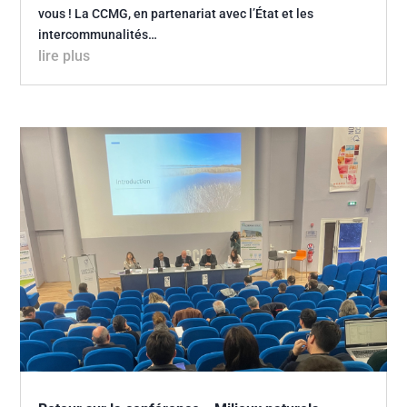
vous ! La CCMG, en partenariat avec l’État et les
intercommunalités…
lire plus