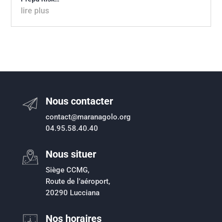
lire plus
Nous contacter
contact@maranagolo.org
04.95.58.40.40
Nous situer
Siège CCMG,
Route de l’aéroport,
20290 Lucciana
Nos horaires