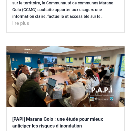
sur le territoire, la Communauté de communes Marana
Golo (CCMG) souhaite apporter aux usagers une
information claire, factuelle et accessible sur le…
lire plus
[PAPI] Marana Golo : une étude pour mieux
anticiper les risques d’inondation