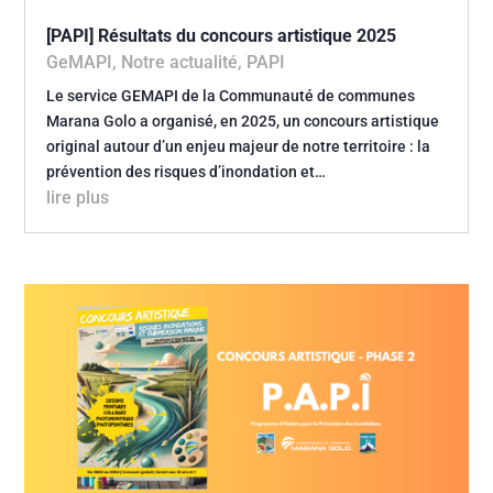
[PAPI] Résultats du concours artistique 2025
GeMAPI
,
Notre actualité
,
PAPI
Le service GEMAPI de la Communauté de communes
Marana Golo a organisé, en 2025, un concours artistique
original autour d’un enjeu majeur de notre territoire : la
prévention des risques d’inondation et…
lire plus