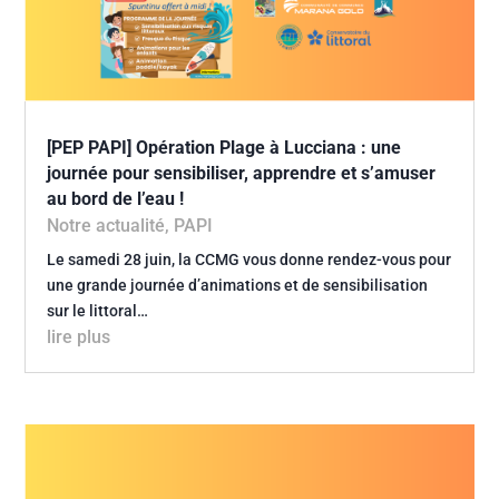
[PEP PAPI] Opération Plage à Lucciana : une
journée pour sensibiliser, apprendre et s’amuser
au bord de l’eau !
Notre actualité
,
PAPI
Le samedi 28 juin, la CCMG vous donne rendez-vous pour
une grande journée d’animations et de sensibilisation
sur le littoral…
lire plus