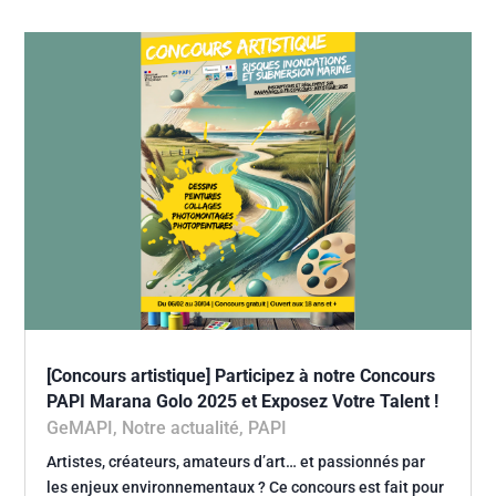
[Concours artistique] Participez à notre Concours
PAPI Marana Golo 2025 et Exposez Votre Talent !
GeMAPI
,
Notre actualité
,
PAPI
Artistes, créateurs, amateurs d’art… et passionnés par
les enjeux environnementaux ? Ce concours est fait pour