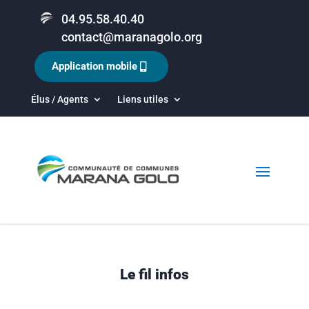
04.95.58.40.40
contact@maranagolo.org
Application mobile
Élus / Agents
Liens utiles
Le fil infos