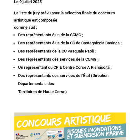
Le 9 juillet 2025
La liste du jury prévu pour la sélection finale du concours
artistique est composée
comme suit :
Des représentants élus de la CCMG ;
Des représentants élus de la CC de Castagniccia Casinca ;
Des représentants de la CC Pasquale Paoli ;
Des représentants des services de la CCMG ;
Un représentant du CPIE Centre Corse A Risnascita ;
Des représentants des services de l’État (Direction
Départementale des
Territoires de Haute Corse)