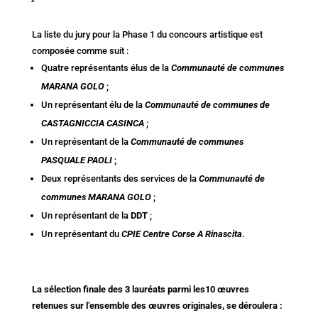
La liste du jury pour la Phase 1 du concours artistique est
composée comme suit :
Quatre représentants élus de la
Communauté de communes
MARANA GOLO
;
Un représentant élu de la
Communauté de communes de
CASTAGNICCIA CASINCA
;
Un représentant de la
Communauté de communes
PASQUALE PAOLI
;
Deux représentants des services de la
Communauté de
communes MARANA GOLO
;
Un représentant de la
DDT
;
Un représentant du
CPIE Centre Corse A Rinascita
.
La sélection finale des 3 lauréats parmi les10 œuvres
retenues sur l’ensemble des œuvres originales, se déroulera :