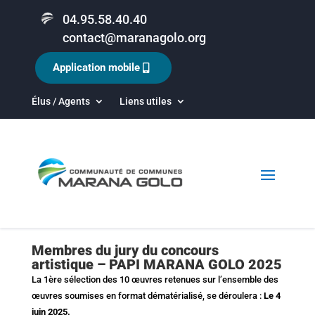
04.95.58.40.40
contact@maranagolo.org
Application mobile
Élus / Agents
Liens utiles
Membres du jury du concours
artistique – PAPI MARANA GOLO 2025
La 1ère sélection des 10 œuvres retenues sur l’ensemble des
œuvres soumises en format dématérialisé, se déroulera :
Le 4
juin 2025.