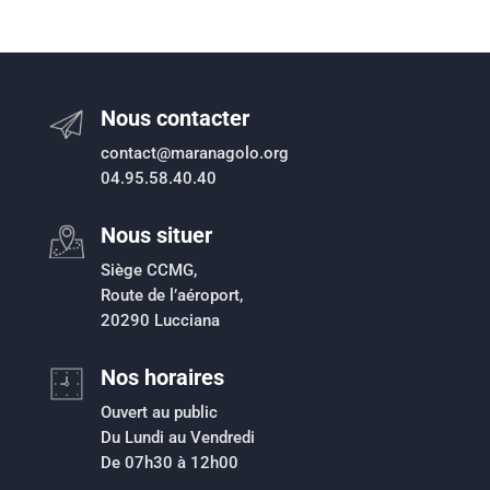
Nous contacter
contact@maranagolo.org
04.95.58.40.40
Nous situer
Siège CCMG,
Route de l’aéroport,
20290 Lucciana
Nos horaires
Ouvert au public
Du Lundi au Vendredi
De 07h30 à 12h00