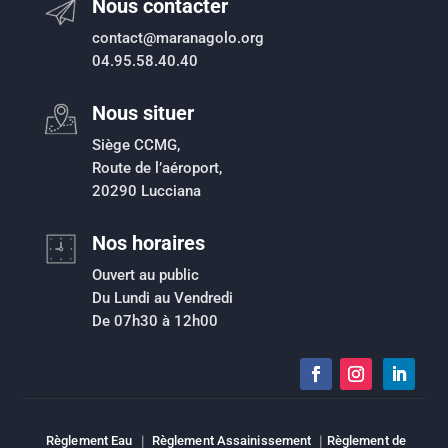
Nous contacter
contact@maranagolo.org
04.95.58.40.40
Nous situer
Siège CCMG,
Route de l’aéroport,
20290 Lucciana
Nos horaires
Ouvert au public
Du Lundi au Vendredi
De 07h30 à 12h00
Règlement Eau
|
Règlement Assainissement
|
Règlement de