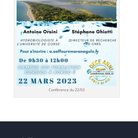
Conférence du 22/03