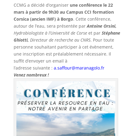
CCMG a décidé d’organiser
une conférence le 22
mars à partir de 9h30 au Campus CCI formation
Corsica (ancien IMF) à Borgo
. Cette conférence,
autour de l’eau, sera présentée par
Antoine Orsini,
Hydrobiologiste à l’Université de Corse
et par
Stéphane
Ghiotti,
Directeur de recherche au CNRS
. Pour toute
personne souhaitant participer à cet évènement,
une inscription est préalablement nécessaire. Il
suffit d’envoyer un email à
l’adresse suivante :
a.saffour@maranagolo.fr
Venez nombreux !