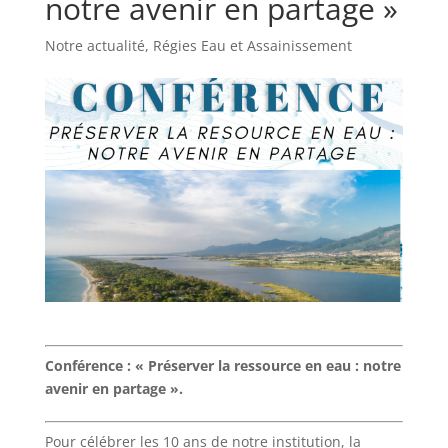
notre avenir en partage »
Notre actualité
,
Régies Eau et Assainissement
Conférence : « Préserver la ressource en eau : notre
avenir en partage ».
Pour célébrer les 10 ans de notre institution, la