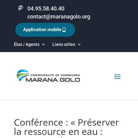
04.95.58.40.40
contact@maranagolo.org
Application mobile
Élus / Agents
Liens utiles
Conférence : « Préserver
la ressource en eau :