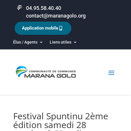
04.95.58.40.40
contact@maranagolo.org
Application mobile
Élus / Agents
Liens utiles
Festival Spuntinu 2ème
édition samedi 28