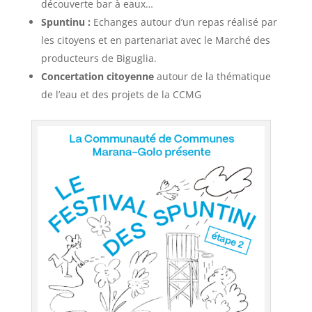
découverte bar à eaux…
Spuntinu :
Echanges autour d’un repas réalisé par
les citoyens et en partenariat avec le Marché des
producteurs de Biguglia.
Concertation citoyenne
autour de la thématique
de l’eau et des projets de la CCMG