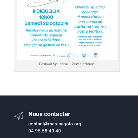
Festival Spuntinu – 2ème édition
Nous contacter
contact@maranagolo.org
04.95.58.40.40