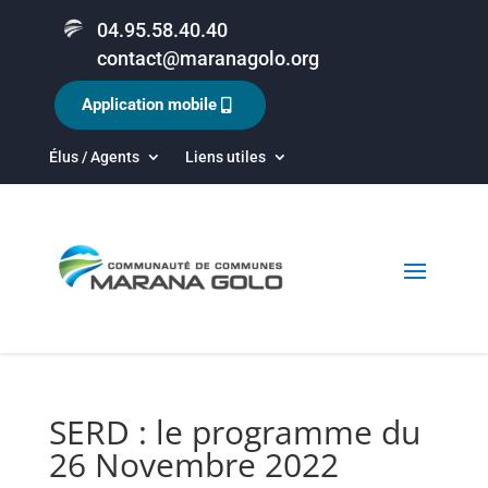
04.95.58.40.40
contact@maranagolo.org
Application mobile
Élus / Agents
Liens utiles
SERD : le programme du
26 Novembre 2022