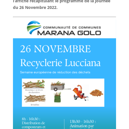
l’affiche récapitulant le programme de la journée
du 26 Novembre 2022.