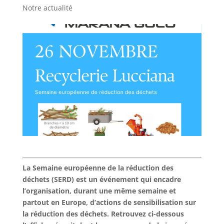
Notre actualité
La Semaine européenne de la réduction des
déchets (SERD) est un événement qui encadre
l’organisation, durant une même semaine et
partout en Europe, d’actions de sensibilisation sur
la réduction des déchets. Retrouvez ci-dessous