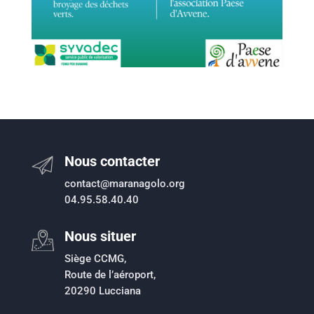
Nous contacter
contact@maranagolo.org
04.95.58.40.40
Nous situer
Siège CCMG,
Route de l’aéroport,
20290 Lucciana