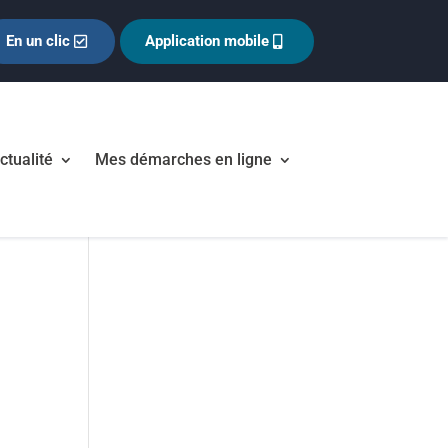
En un clic
Application mobile
ctualité
Mes démarches en ligne