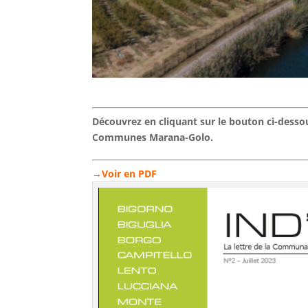
Découvrez en cliquant sur le bouton ci-dess
Communes Marana-Golo.
→Voir en PDF