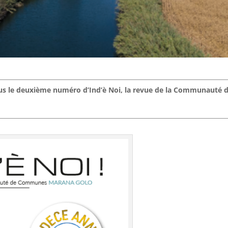
ous le deuxième numéro d’Ind’è Noi, la revue de la Communauté 