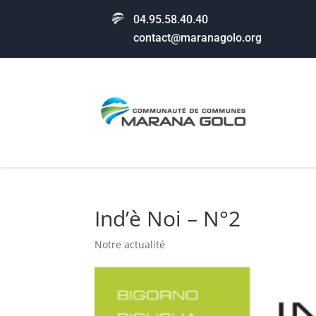
04.95.58.40.40
contact@maranagolo.org
Ind’è Noi – N°2
Notre actualité