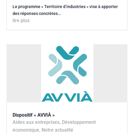
Le programme « Territoire d’industries » vise à apporter
des réponses concrètes…
lire plus
Dispositif « AVVIÀ »
Aides aux entreprises
,
Développement
économique
,
Notre actualité