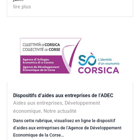
lire plus
Dispositifs d’aides aux entreprises de l’ADEC
Aides aux entreprises
,
Développement
économique
,
Notre actualité
Dans cette rubrique, visualisez en ligne le dispositif
d’aides aux entreprises de l’Agence de Développement
Economique de la Corse…