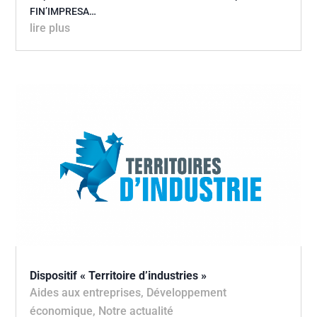
FIN’IMPRESA…
lire plus
Dispositif « Territoire d’industries »
Aides aux entreprises
,
Développement
économique
,
Notre actualité