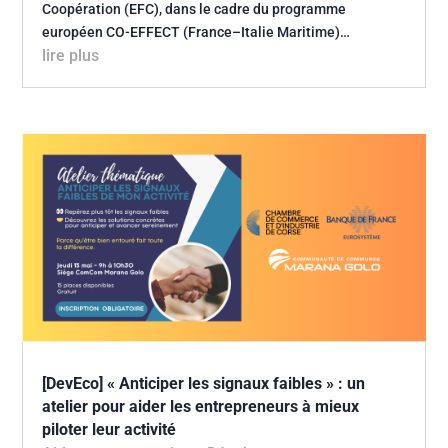
Coopération (EFC), dans le cadre du programme
européen CO-EFFECT (France–Italie Maritime)…
lire plus
[DevEco] « Anticiper les signaux faibles » : un
atelier pour aider les entrepreneurs à mieux
piloter leur activité