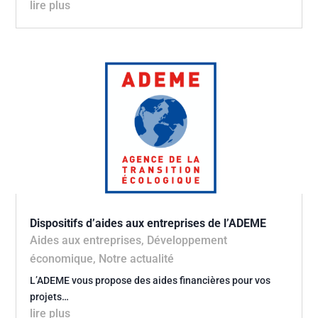
lire plus
Dispositifs d’aides aux entreprises de l’ADEME
Aides aux entreprises
,
Développement
économique
,
Notre actualité
L’ADEME vous propose des aides financières pour vos
projets…
lire plus