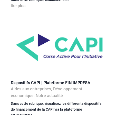
lire plus
Dispositifs CAPI | Plateforme FIN’IMPRESA
Aides aux entreprises
,
Développement
économique
,
Notre actualité
Dans cette rubrique, visualisez les différents dispositifs
de financement de la CAPI via la plateforme