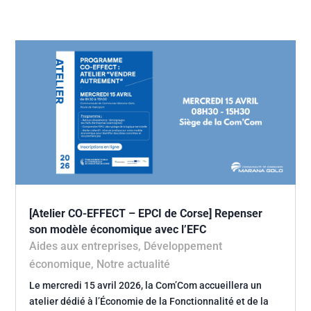
[Atelier CO-EFFECT – EPCI de Corse] Repenser
son modèle économique avec l’EFC
Aides aux entreprises
,
Développement
économique
,
Notre actualité
Le mercredi 15 avril 2026, la Com’Com accueillera un
atelier dédié à l’Économie de la Fonctionnalité et de la