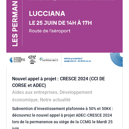
Nouvel appel à projet : CRESCE 2024 (CCI DE
CORSE et ADEC)
Aides aux entreprises
,
Développement
économique
,
Notre actualité
Subvention d’investissement plafonnée à 50% et 50K€ :
découvrez le nouvel appel à projet ADEC-CRESCE 2024
lors de la permanence au siège de la CCMG le Mardi 25
juin…