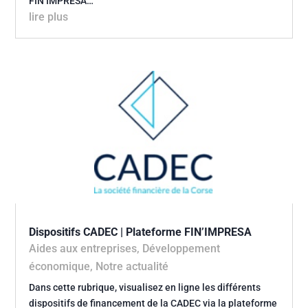
FIN’IMPRESA…
lire plus
Dispositifs CADEC | Plateforme FIN’IMPRESA
Aides aux entreprises
,
Développement
économique
,
Notre actualité
Dans cette rubrique, visualisez en ligne les différents
dispositifs de financement de la CADEC via la plateforme