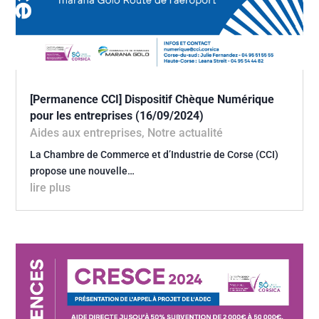
[Permanence CCI] Dispositif Chèque Numérique
pour les entreprises (16/09/2024)
Aides aux entreprises
,
Notre actualité
La Chambre de Commerce et d’Industrie de Corse (CCI)
propose une nouvelle…
lire plus