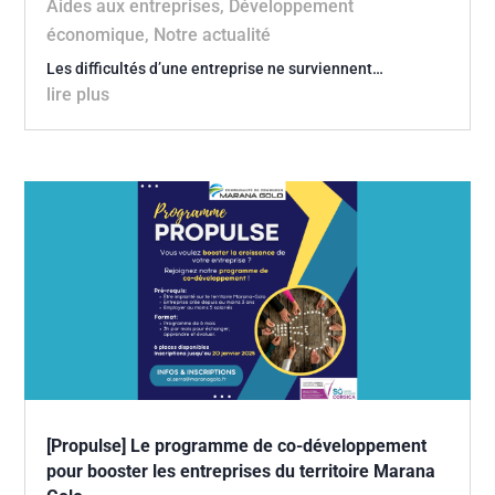
Aides aux entreprises
,
Développement
économique
,
Notre actualité
Les difficultés d’une entreprise ne surviennent…
lire plus
[Propulse] Le programme de co-développement
pour booster les entreprises du territoire Marana