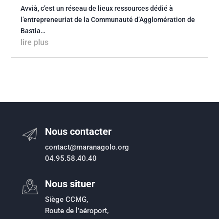
Avvià, c’est un réseau de lieux ressources dédié à
l’entrepreneuriat de la Communauté d’Agglomération de
Bastia…
lire plus
Nous contacter
contact@maranagolo.org
04.95.58.40.40
Nous situer
Siège CCMG,
Route de l’aéroport,