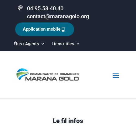
04.95.58.40.40
contact@maranagolo.org
Application mobile
Élus / Agents
Liens utiles
Le fil infos