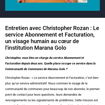
Entretien avec Christopher Rozan : Le
service Abonnement et Facturation,
un visage humain au cœur de
l'institution Marana Golo
Christopher, vous êtes en charge du service Abonnement et
Facturation depuis deux ans. Quelle place occupe ce service dans la
Communauté de Communes de Marana-Golo ?
Christopher Rozan : « Le service Abonnement et Facturation, c’est bien
plus qu’un service administratif. Nous sommes le visage de la
communauté de communes pour beaucoup de nos abonnés, le premier
point de contact pour leurs questions, leurs demandes de
renseignements ou les signalements de problèmes. Cette mission est