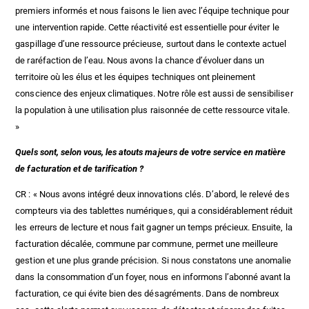
premiers informés et nous faisons le lien avec l’équipe technique pour
une intervention rapide. Cette réactivité est essentielle pour éviter le
gaspillage d’une ressource précieuse, surtout dans le contexte actuel
de raréfaction de l’eau. Nous avons la chance d’évoluer dans un
territoire où les élus et les équipes techniques ont pleinement
conscience des enjeux climatiques. Notre rôle est aussi de sensibiliser
la population à une utilisation plus raisonnée de cette ressource vitale.
»
Quels sont, selon vous, les atouts majeurs de votre service en matière
de facturation et de tarification ?
CR : « Nous avons intégré deux innovations clés. D’abord, le relevé des
compteurs via des tablettes numériques, qui a considérablement réduit
les erreurs de lecture et nous fait gagner un temps précieux. Ensuite, la
facturation décalée, commune par commune, permet une meilleure
gestion et une plus grande précision. Si nous constatons une anomalie
dans la consommation d’un foyer, nous en informons l’abonné avant la
facturation, ce qui évite bien des désagréments. Dans de nombreux