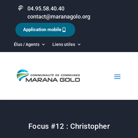
04.95.58.40.40
contact@maranagolo.org
Application mobile
Élus / Agents
Liens utiles
Focus #12 : Christopher