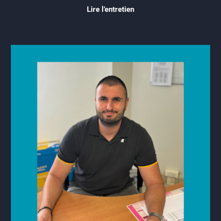
Lire l’entretien