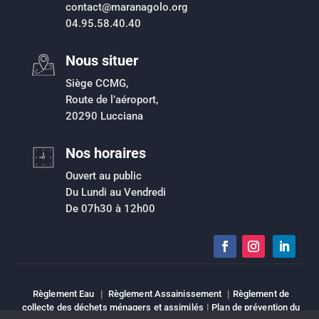
contact@maranagolo.org
04.95.58.40.40
Nous situer
Siège CCMG,
Route de l’aéroport,
20290 Lucciana
Nos horaires
Ouvert au public
Du Lundi au Vendredi
De 07h30 à 12h00
Règlement Eau
|
Règlement Assainissement
|
Règlement de
collecte des déchets ménagers et assimilés
|
Plan de prévention du