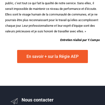
public, c’est tout ce qui fait la qualité de notre service. Sans elles, il
serait impossible de maintenir ce niveau de performance et d’écoute.
Elles sont le visage humain de la communauté de communes, et je ne
pourrais être plus reconnaissant pour le travail qu’elles accomplissent
chaque jour. Leur professionnalisme et leur esprit d’équipe sont des
valeurs précieuses et je suis honoré de travailler avec elles. »
Entretien réalisé par Y.Campo
En savoir + sur la Régie AEP
Nous contacter