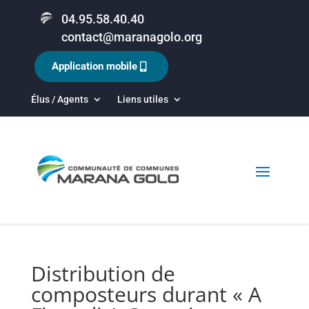
04.95.58.40.40
contact@maranagolo.org
Application mobile
Élus / Agents
Liens utiles
Distribution de
composteurs durant « A