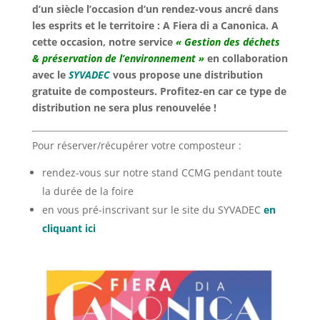
d’un siècle l’occasion d’un rendez-vous ancré dans
les esprits et le territoire :
A Fiera di a Canonica
. A
cette occasion, notre service
«
Gestion des déchets
& préservation de l’environnement »
en collaboration
avec le
SYVADEC
vous propose une distribution
gratuite de composteurs. Profitez-en car ce type de
distribution ne sera plus renouvelée !
Pour réserver/récupérer votre composteur :
rendez-vous sur notre stand CCMG pendant toute
la durée de la foire
en vous pré-inscrivant sur le site du SYVADEC
en
cliquant ici