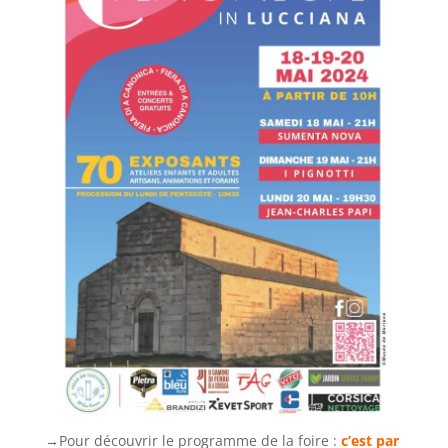
→Pour découvrir le programme de la foire :
c’est par