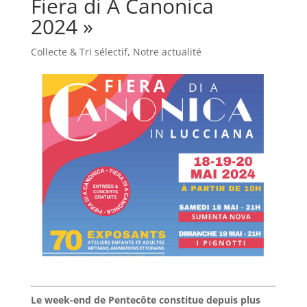
Fiera di A Canonica
2024 »
Collecte & Tri sélectif
,
Notre actualité
Le week-end de Pentecôte constitue depuis plus