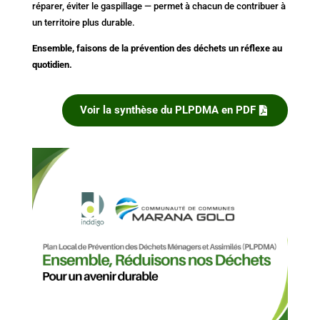
réparer, éviter le gaspillage — permet à chacun de contribuer à
un territoire plus durable.
Ensemble, faisons de la prévention des déchets un réflexe au
quotidien.
Voir la synthèse du PLPDMA en PDF