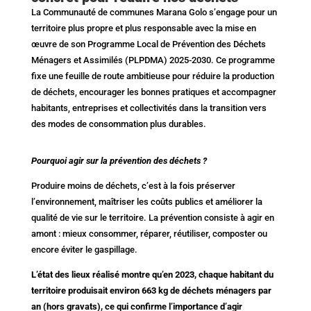
La Communauté de communes Marana Golo s’engage pour un
territoire plus propre et plus responsable avec la mise en
œuvre de son Programme Local de Prévention des Déchets
Ménagers et Assimilés (PLPDMA) 2025-2030. Ce programme
fixe une feuille de route ambitieuse pour réduire la production
de déchets, encourager les bonnes pratiques et accompagner
habitants, entreprises et collectivités dans la transition vers
des modes de consommation plus durables.
Pourquoi agir sur la prévention des déchets ?
Produire moins de déchets, c’est à la fois préserver
l’environnement, maîtriser les coûts publics et améliorer la
qualité de vie sur le territoire. La prévention consiste à agir en
amont : mieux consommer, réparer, réutiliser, composter ou
encore éviter le gaspillage.
L’état des lieux réalisé montre qu’en 2023, chaque habitant du
territoire produisait environ 663 kg de déchets ménagers par
an (hors gravats), ce qui confirme l’importance d’agir