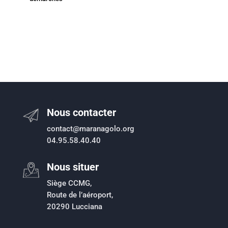
Nous contacter
contact@maranagolo.org
04.95.58.40.40
Nous situer
Siège CCMG,
Route de l’aéroport,
20290 Lucciana