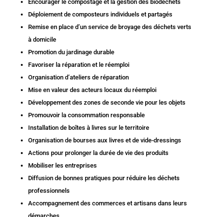
Encourager le compostage et la gestion des biodéchets
Déploiement de composteurs individuels et partagés
Remise en place d’un service de broyage des déchets verts
à domicile
Promotion du jardinage durable
Favoriser la réparation et le réemploi
Organisation d’ateliers de réparation
Mise en valeur des acteurs locaux du réemploi
Développement des zones de seconde vie pour les objets
Promouvoir la consommation responsable
Installation de boîtes à livres sur le territoire
Organisation de bourses aux livres et de vide-dressings
Actions pour prolonger la durée de vie des produits
Mobiliser les entreprises
Diffusion de bonnes pratiques pour réduire les déchets
professionnels
Accompagnement des commerces et artisans dans leurs
démarches