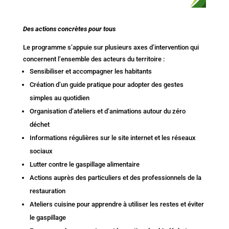
Des actions concrètes pour tous
Le programme s’appuie sur plusieurs axes d’intervention qui
concernent l’ensemble des acteurs du territoire :
Sensibiliser et accompagner les habitants
Création d’un guide pratique pour adopter des gestes
simples au quotidien
Organisation d’ateliers et d’animations autour du zéro
déchet
Informations régulières sur le site internet et les réseaux
sociaux
Lutter contre le gaspillage alimentaire
Actions auprès des particuliers et des professionnels de la
restauration
Ateliers cuisine pour apprendre à utiliser les restes et éviter
le gaspillage