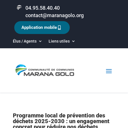
04.95.58.40.40
contact@maranagolo.org
Application mobile
Élus / Agents
Liens utiles
Programme local de prévention des
déchets 2025-2030 : un engagement
concret pour réduire nos déchets