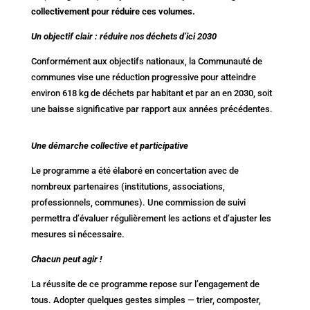
collectivement pour réduire ces volumes.
Un objectif clair : réduire nos déchets d’ici 2030
Conformément aux objectifs nationaux, la Communauté de
communes vise une réduction progressive pour atteindre
environ 618 kg de déchets par habitant et par an en 2030, soit
une baisse significative par rapport aux années précédentes.
Une démarche collective et participative
Le programme a été élaboré en concertation avec de
nombreux partenaires (institutions, associations,
professionnels, communes). Une commission de suivi
permettra d’évaluer régulièrement les actions et d’ajuster les
mesures si nécessaire.
Chacun peut agir !
La réussite de ce programme repose sur l’engagement de
tous. Adopter quelques gestes simples — trier, composter,