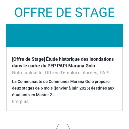
[Offre de Stage] Étude historique des inondations
dans le cadre du PEP PAPI Marana Golo
Notre actualité
,
Offres d'emploi clôturées
,
PAPI
La Communauté de Communes Marana Golo propose
deux stages de 6 mois (janvier à juin 2025) destinés aux
étudiants en Master 2…
lire plus