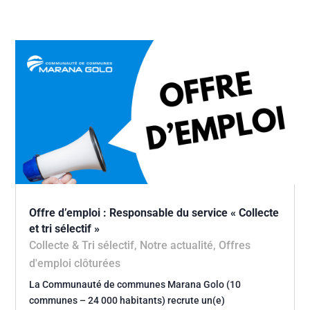
Offre d’emploi : Responsable du service « Collecte
et tri sélectif »
Collecte & Tri sélectif
,
Notre actualité
,
Offres
d'emploi clôturées
La Communauté de communes Marana Golo (10
communes – 24 000 habitants) recrute un(e)