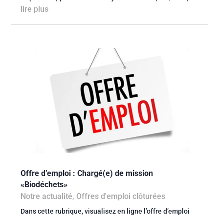
lire plus
Offre d’emploi : Chargé(e) de mission
«Biodéchets»
Notre actualité
,
Offres d'emploi clôturées
Dans cette rubrique, visualisez en ligne l’offre d’emploi