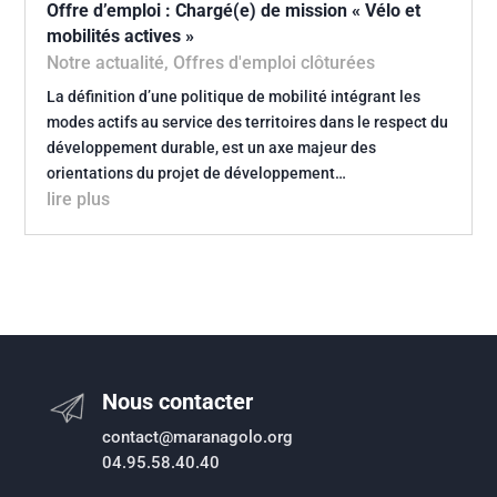
Offre d’emploi : Chargé(e) de mission « Vélo et
mobilités actives »
Notre actualité
,
Offres d'emploi clôturées
La définition d’une politique de mobilité intégrant les
modes actifs au service des territoires dans le respect du
développement durable, est un axe majeur des
orientations du projet de développement…
lire plus
Nous contacter
contact@maranagolo.org
04.95.58.40.40