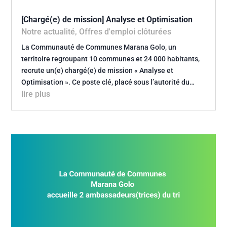
[Chargé(e) de mission] Analyse et Optimisation
Notre actualité
,
Offres d'emploi clôturées
La Communauté de Communes Marana Golo, un
territoire regroupant 10 communes et 24 000 habitants,
recrute un(e) chargé(e) de mission « Analyse et
Optimisation ». Ce poste clé, placé sous l’autorité du…
lire plus