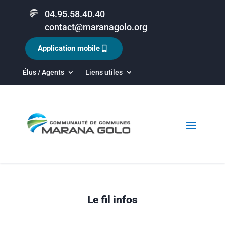
04.95.58.40.40
contact@maranagolo.org
Application mobile
Élus / Agents
Liens utiles
Le fil infos