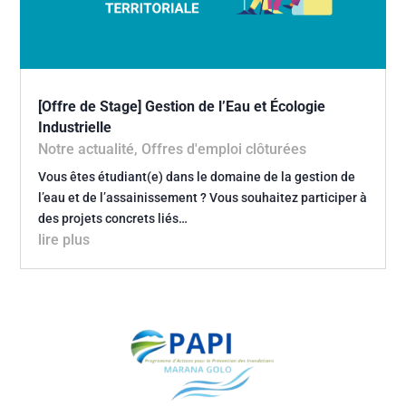
[Offre de Stage] Gestion de l’Eau et Écologie
Industrielle
Notre actualité
,
Offres d'emploi clôturées
Vous êtes étudiant(e) dans le domaine de la gestion de
l’eau et de l’assainissement ? Vous souhaitez participer à
des projets concrets liés…
lire plus