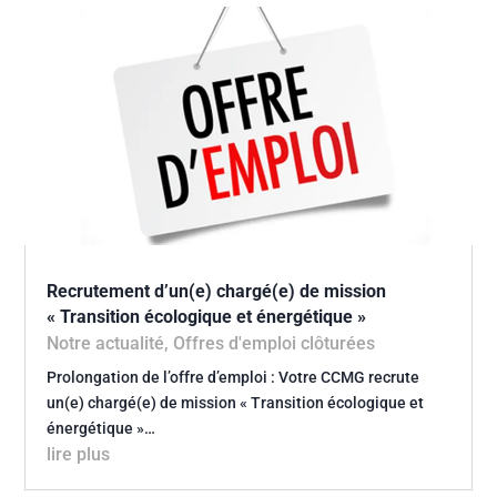
Recrutement d’un(e) chargé(e) de mission
« Transition écologique et énergétique »
Notre actualité
,
Offres d'emploi clôturées
Prolongation de l’offre d’emploi : Votre CCMG recrute
un(e) chargé(e) de mission « Transition écologique et
énergétique »…
lire plus