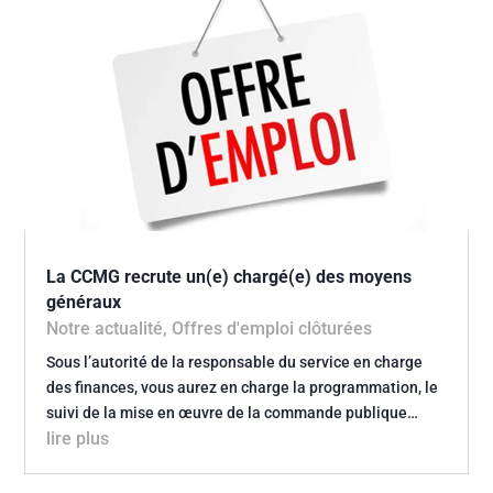
La CCMG recrute un(e) chargé(e) des moyens
généraux
Notre actualité
,
Offres d'emploi clôturées
Sous l’autorité de la responsable du service en charge
des finances, vous aurez en charge la programmation, le
suivi de la mise en œuvre de la commande publique…
lire plus