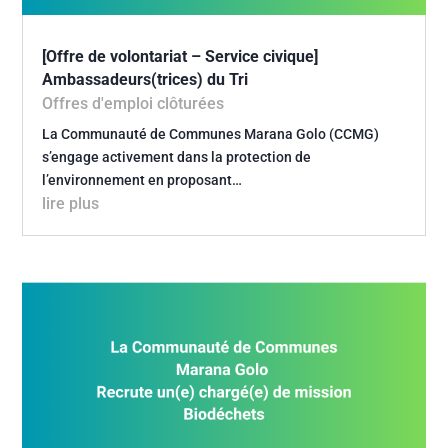
[Offre de volontariat – Service civique]
Ambassadeurs(trices) du Tri
Offres d'emploi clôturées
La Communauté de Communes Marana Golo (CCMG)
s’engage activement dans la protection de
l’environnement en proposant…
lire plus