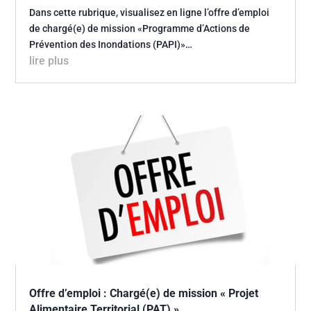
Dans cette rubrique, visualisez en ligne l’offre d’emploi
de chargé(e) de mission «Programme d’Actions de
Prévention des Inondations (PAPI)»…
lire plus
Offre d’emploi : Chargé(e) de mission « Projet
Alimentaire Territorial (PAT) »