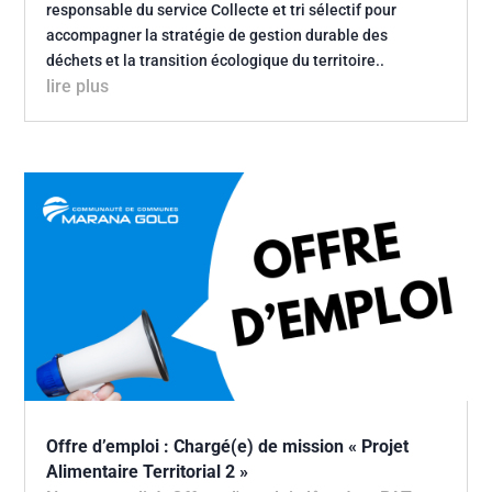
responsable du service Collecte et tri sélectif pour
accompagner la stratégie de gestion durable des
déchets et la transition écologique du territoire..
lire plus
Offre d’emploi : Chargé(e) de mission « Projet
Alimentaire Territorial 2 »