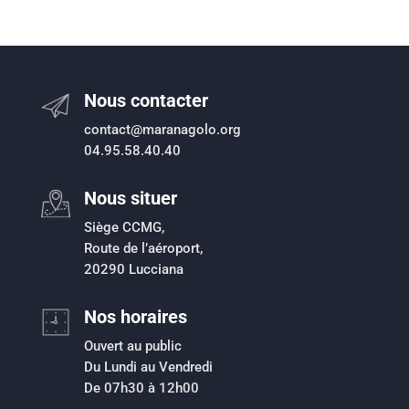
Nous contacter
contact@maranagolo.org
04.95.58.40.40
Nous situer
Siège CCMG,
Route de l’aéroport,
20290 Lucciana
Nos horaires
Ouvert au public
Du Lundi au Vendredi
De 07h30 à 12h00