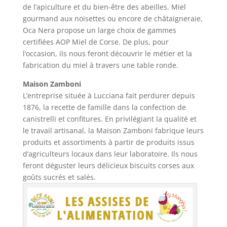
de l’apiculture et du bien-être des abeilles. Miel
gourmand aux noisettes ou encore de châtaigneraie,
Oca Nera propose un large choix de gammes
certifiées AOP Miel de Corse. De plus, pour
l’occasion, ils nous feront découvrir le métier et la
fabrication du miel à travers une table ronde.
Maison Zamboni
L’entreprise située à Lucciana fait perdurer depuis
1876, la recette de famille dans la confection de
canistrelli et confitures. En privilégiant la qualité et
le travail artisanal, la Maison Zamboni fabrique leurs
produits et assortiments à partir de produits issus
d’agriculteurs locaux dans leur laboratoire. Ils nous
feront déguster leurs délicieux biscuits corses aux
goûts sucrés et salés.