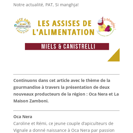
Notre actualité
,
PAT
,
Si manghja!
Continuons dans cet article avec le thème de la
gourmandise à travers la présentation de deux
nouveaux producteurs de la région : Oca Nera et La
Maison Zamboni.
Oca Nera
Caroline et Rémi, ce jeune couple d’apiculteurs de
Vignale a donné naissance à Oca Nera par passion