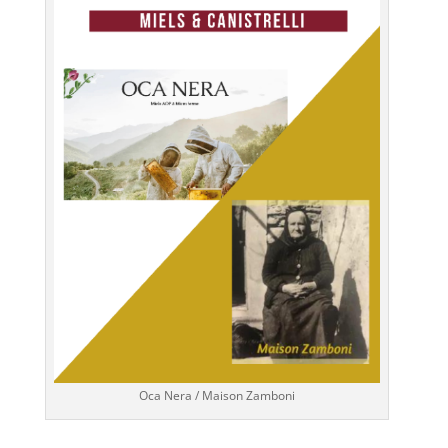
Oca Nera / Maison Zamboni