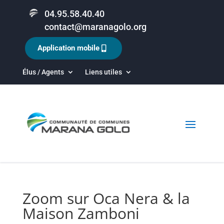
04.95.58.40.40
contact@maranagolo.org
Application mobile
Élus / Agents
Liens utiles
Zoom sur Oca Nera & la
Maison Zamboni