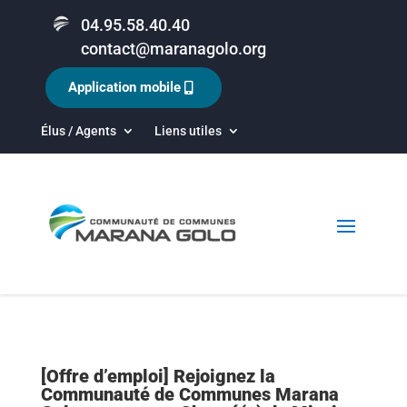
04.95.58.40.40
contact@maranagolo.org
Application mobile
Élus / Agents
Liens utiles
[Offre d’emploi] Rejoignez la
Communauté de Communes Marana