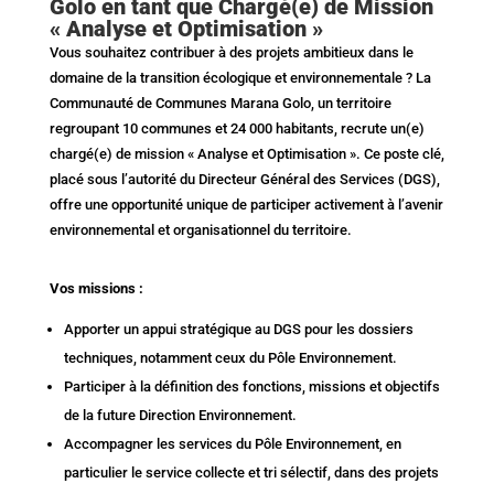
Golo en tant que Chargé(e) de Mission
« Analyse et Optimisation »
Vous souhaitez contribuer à des projets ambitieux dans le
domaine de la transition écologique et environnementale ? La
Communauté de Communes Marana Golo, un territoire
regroupant 10 communes et 24 000 habitants, recrute un(e)
chargé(e) de mission « Analyse et Optimisation ». Ce poste clé,
placé sous l’autorité du Directeur Général des Services (DGS),
offre une opportunité unique de participer activement à l’avenir
environnemental et organisationnel du territoire.
Vos missions :
Apporter un appui stratégique au DGS pour les dossiers
techniques, notamment ceux du Pôle Environnement.
Participer à la définition des fonctions, missions et objectifs
de la future Direction Environnement.
Accompagner les services du Pôle Environnement, en
particulier le service collecte et tri sélectif, dans des projets