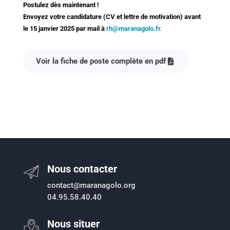
Postulez dès maintenant !
Envoyez votre candidature (CV et lettre de motivation) avant
le 15 janvier 2025 par mail à
rh@maranagolo.fr.
Voir la fiche de poste complète en pdf
Nous contacter
contact@maranagolo.org
04.95.58.40.40
Nous situer