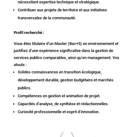
nécessitant expertise technique et stratégique.
Contribuer aux projets de territoire et aux initiatives
transversales de la communauté.
Profil recherché :
Vous êtes titulaire d’un Master (Bac+5) en environnement et
justifiez d’une expérience significative dans la gestion de
services publics comparables, ainsi qu’en management. Vos
atouts :
Solides connaissances en transition écologique,
développement durable, gestion budgétaire et marchés
publics.
Compétences en gestion et animation de projet.
Capacités d’analyse, de synthèse et rédactionnelles.
Curiosité professionnelle et esprit d’innovation.