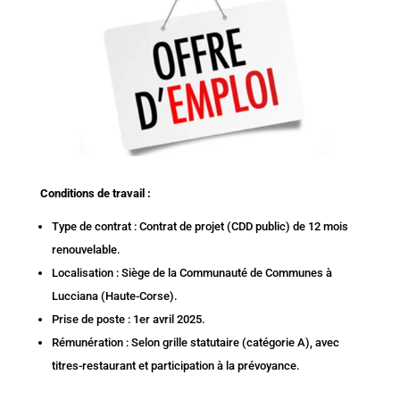
Conditions de travail :
Type de contrat : Contrat de projet (CDD public) de 12 mois
renouvelable.
Localisation : Siège de la Communauté de Communes à
Lucciana (Haute-Corse).
Prise de poste : 1er avril 2025.
Rémunération : Selon grille statutaire (catégorie A), avec
titres-restaurant et participation à la prévoyance.