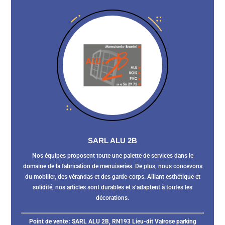
SARL ALU 2B
Nos équipes proposent toute une palette de services dans le
domaine de la fabrication de menuiseries. De plus, nous concevons
du mobilier, des vérandas et des garde-corps. Alliant esthétique et
solidité, nos articles sont durables et s’adaptent à toutes les
décorations.
Point de vente :
SARL ALU 2B, RN193 Lieu-dit Valrose parking