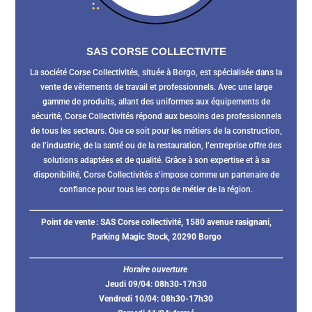
SAS CORSE COLLECTIVITE
La société Corse Collectivités, située à Borgo, est spécialisée dans la
vente de vêtements de travail et professionnels. Avec une large
gamme de produits, allant des uniformes aux équipements de
sécurité, Corse Collectivités répond aux besoins des professionnels
de tous les secteurs. Que ce soit pour les métiers de la construction,
de l’industrie, de la santé ou de la restauration, l’entreprise offre des
solutions adaptées et de qualité. Grâce à son expertise et à sa
disponibilité, Corse Collectivités s’impose comme un partenaire de
confiance pour tous les corps de métier de la région.
Point de vente :
SAS Corse collectivité, 1580 avenue rasignani,
Parking Magic Stock, 20290 Borgo
Horaire ouverture
Jeudi 09/04: 08h30-17h30
Vendredi 10/04: 08h30-17h30