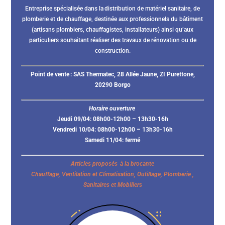
Entreprise spécialisée dans la distribution de matériel sanitaire, de
plomberie et de chauffage, destinée aux professionnels du bâtiment
(artisans plombiers, chauffagistes, installateurs) ainsi qu’aux
particuliers souhaitant réaliser des travaux de rénovation ou de
construction.
Point de vente :
SAS Thermatec, 28 Allée Jaune, ZI Purettone,
20290 Borgo
Horaire ouverture
Jeudi 09/04: 08h00-12h00 – 13h30-16h
Vendredi 10/04: 08h00-12h00 – 13h30-16h
Samedi 11/04: fermé
Articles proposés à la brocante
Chauffage, Ventilation et Climatisation, Outillage, Plomberie ,
Sanitaires et Mobiliers