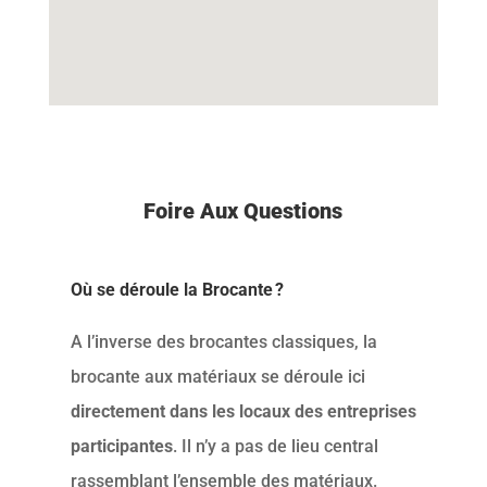
Foire Aux Questions
Où se déroule la Brocante ?
A l’inverse des brocantes classiques, la
brocante aux matériaux se déroule ici
directement dans les locaux des entreprises
participantes
. Il n’y a pas de lieu central
rassemblant l’ensemble des matériaux.