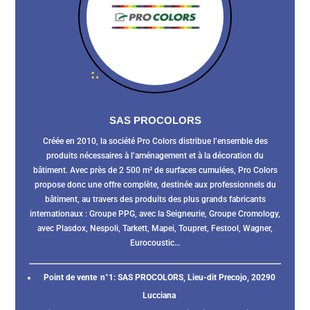
SAS PROCOLORS
Créée en 2010, la société Pro Colors distribue l’ensemble des
produits nécessaires à l’aménagement et à la décoration du
bâtiment. Avec près de 2 500 m² de surfaces cumulées, Pro Colors
propose donc une offre complète, destinée aux professionnels du
bâtiment, au travers des produits des plus grands fabricants
internationaux : Groupe PPG, avec la Seigneurie, Groupe Cromology,
avec Plasdox, Nespoli, Tarkett, Mapei, Toupret, Festool, Wagner,
Eurocoustic…
Point de vente n°1:
SAS PROCOLORS, Lieu-dit Precojo, 20290
Lucciana