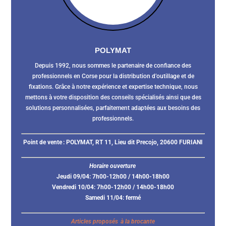
POLYMAT
Depuis 1992, nous sommes le partenaire de confiance des
professionnels en Corse pour la distribution d’outillage et de
fixations. Grâce à notre expérience et expertise technique, nous
mettons à votre disposition des conseils spécialisés ainsi que des
solutions personnalisées, parfaitement adaptées aux besoins des
professionnels.
Point de vente :
POLYMAT, RT 11, Lieu dit Precojo, 20600 FURIANI
Horaire ouverture
Jeudi 09/04: 7h00-12h00 / 14h00-18h00
Vendredi 10/04: 7h00-12h00 / 14h00-18h00
Samedi 11/04: fermé
Articles proposés à la brocante