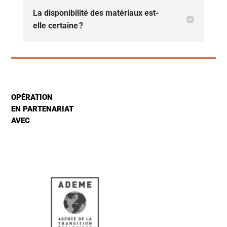
La disponibilité des matériaux est-
elle certaine ?
OPÉRATION
EN PARTENARIAT
AVEC