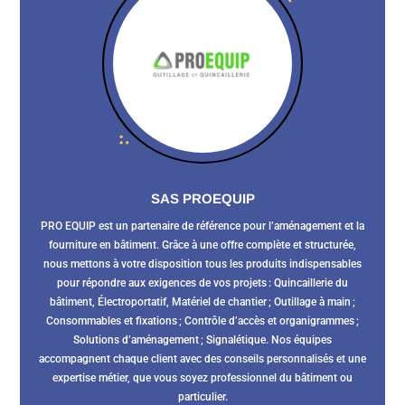
SAS PROEQUIP
PRO EQUIP est un partenaire de référence pour l’aménagement et la
fourniture en bâtiment. Grâce à une offre complète et structurée,
nous mettons à votre disposition tous les produits indispensables
pour répondre aux exigences de vos projets : Quincaillerie du
bâtiment, Électroportatif, Matériel de chantier ; Outillage à main ;
Consommables et fixations ; Contrôle d’accès et organigrammes ;
Solutions d’aménagement ; Signalétique. Nos équipes
accompagnent chaque client avec des conseils personnalisés et une
expertise métier, que vous soyez professionnel du bâtiment ou
particulier.