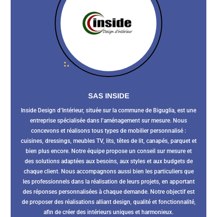
SAS INSIDE
Inside Design d’Intérieur, située sur la commune de Biguglia, est une
entreprise spécialisée dans l’aménagement sur mesure. Nous
concevons et réalisons tous types de mobilier personnalisé :
cuisines, dressings, meubles TV, lits, têtes de lit, canapés, parquet et
bien plus encore. Notre équipe propose un conseil sur mesure et
des solutions adaptées aux besoins, aux styles et aux budgets de
chaque client. Nous accompagnons aussi bien les particuliers que
les professionnels dans la réalisation de leurs projets, en apportant
des réponses personnalisées à chaque demande. Notre objectif est
de proposer des réalisations alliant design, qualité et fonctionnalité,
afin de créer des intérieurs uniques et harmonieux.