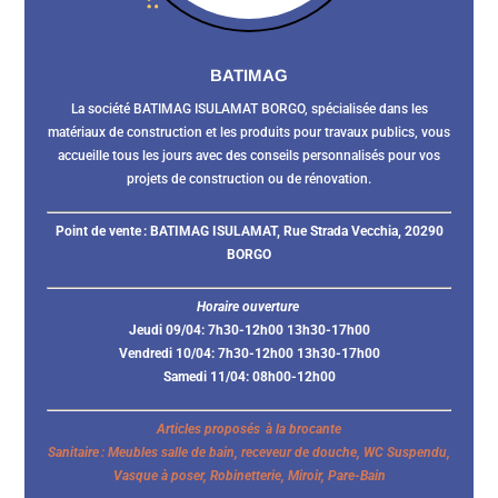
BATIMAG
La société BATIMAG ISULAMAT BORGO, spécialisée dans les
matériaux de construction et les produits pour travaux publics, vous
accueille tous les jours avec des conseils personnalisés pour vos
projets de construction ou de rénovation.
Point de vente :
BATIMAG ISULAMAT, Rue Strada Vecchia, 20290
BORGO
Horaire ouverture
Jeudi 09/04: 7h30-12h00 13h30-17h00
Vendredi 10/04: 7h30-12h00 13h30-17h00
Samedi 11/04: 08h00-12h00
Articles proposés à la brocante
Sanitaire : Meubles salle de bain, receveur de douche, WC Suspendu,
Vasque à poser, Robinetterie, Miroir, Pare-Bain