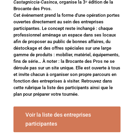
Castagniccia-Casinca
, organise la 3ᵉ édition de la
Brocante des Pros.
Cet événement prend la forme d’une opération portes
ouvertes directement au sein des entreprises
participantes. Le concept reste inchangé : chaque
professionnel aménage un espace dans ses locaux
afin de proposer au public de bonnes affaires, du
déstockage et des offres spéciales sur une large
gamme de produits : mobilier, matériel, équipements,
fins de série… À noter : la Brocante des Pros ne se
déroule pas sur un site unique. Elle est ouverte à tous
et invite chacun à organiser son propre parcours en
fonction des entreprises à visiter. Retrouvez dans
cette rubrique la liste des participants ainsi que le
plan pour préparer votre tournée.
Voir la liste des entreprises
participantes