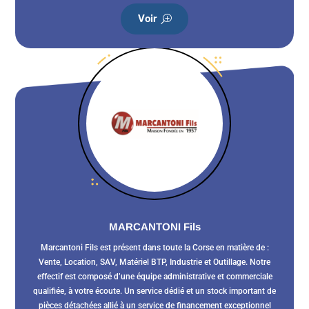
Voir
MARCANTONI Fils
Marcantoni Fils est présent dans toute la Corse en matière de :
Vente, Location, SAV, Matériel BTP, Industrie et Outillage. Notre
effectif est composé d’une équipe administrative et commerciale
qualifiée, à votre écoute. Un service dédié et un stock important de
pièces détachées allié à un service de financement exceptionnel