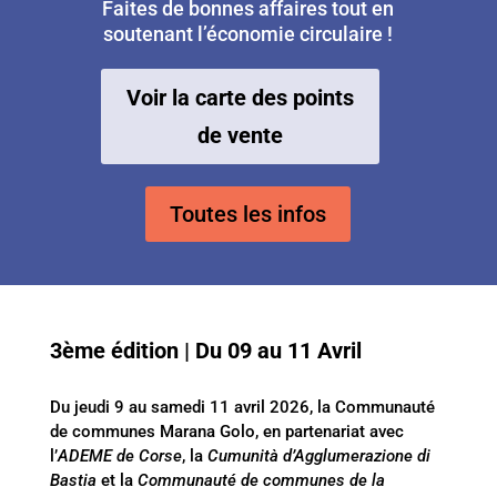
Faites de bonnes affaires tout en
soutenant l’économie circulaire !
Voir la carte des points
de vente
Toutes les infos
3ème édition | Du 09 au 11 Avril
Du jeudi 9 au samedi 11 avril 2026, la Communauté
de communes Marana Golo, en partenariat avec
l’
ADEME de Corse
, la
Cumunità d’Agglumerazione di
Bastia
et la
Communauté de communes de la