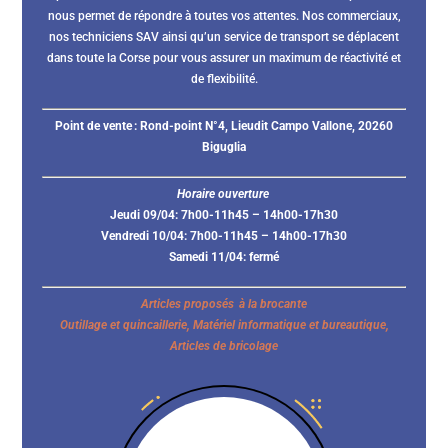
nous permet de répondre à toutes vos attentes. Nos commerciaux,
nos techniciens SAV ainsi qu’un service de transport se déplacent
dans toute la Corse pour vous assurer un maximum de réactivité et
de flexibilité.
Point de vente :
Rond-point N°4, Lieudit Campo Vallone, 20260
Biguglia
Horaire ouverture
Jeudi 09/04: 7h00-11h45 – 14h00-17h30
Vendredi 10/04: 7h00-11h45 – 14h00-17h30
Samedi 11/04: fermé
Articles proposés à la brocante
Outillage et quincaillerie, Matériel informatique et bureautique,
Articles de bricolage