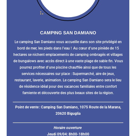
CAMPING SAN DAMIANO
Le camping San Damiano vous accueille dans son site privilégié en
bord de mer, les pieds dans l’eau ! Au cœur d’une pinède de 15
hectares se nichent emplacements de camping ombragés et villages
de bungalows avec accès direct à une vaste plage de sable fin. Vous
pourrez profiter d’une piscine chauffée ainsi que de tous les
services nécessaires sur place : Supermarché, aire de jeux,
restaurant, laverie, animation. Le camping San Damiano sera le lieu
de résidence idéal pour des vacances familiales entre confort
farniente et découverte des plus beaux sites de la région.
Point de vente :
Camping San Damiano, 1075 Route de la Marana,
20620 Biguglia
Horaire ouverture
Jeudi 09/04: 8h00-18h00