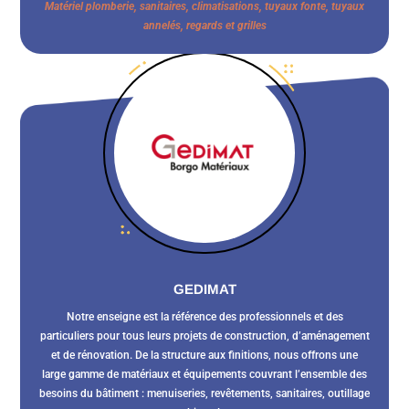
Matériel plomberie, sanitaires, climatisations, tuyaux fonte, tuyaux
annelés, regards et grilles
GEDIMAT
Notre enseigne est la référence des professionnels et des
particuliers pour tous leurs projets de construction, d’aménagement
et de rénovation. De la structure aux finitions, nous offrons une
large gamme de matériaux et équipements couvrant l’ensemble des
besoins du bâtiment : menuiseries, revêtements, sanitaires, outillage