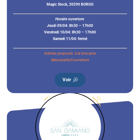
Magic Stock, 20290 BORGO
Horaire ouverture
Jeudi 09/04: 8h30 – 17h00
Vendredi 10/04: 8h30 – 17h00
Samedi 11/04: fermé
Articles proposés à la brocante
Menuiserie/Couverture
Voir