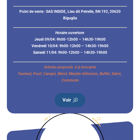
Point de vente :
SAS INSIDE, Lieu dit Petrelle, RN 193, 20620
Biguglia
Horaire ouverture
Jeudi 09/04: 9h00-12h00 – 14h30-19h00
Vendredi 10/04: 9h00-12h00 – 14h30-19h00
Samedi 11/04: 9h00-12h00 – 14h30-19h00
Articles proposés à la brocante
Fauteuil, Pouf, Canapé, Miroir, Meuble télévision, Buffet, Salon,
Commode
Voir