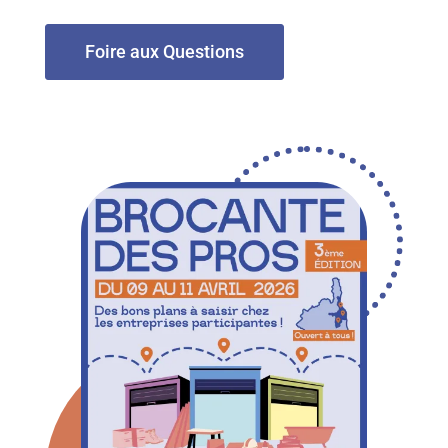
Foire aux Questions