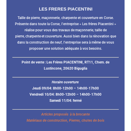
LES FRERES PIACENTINI
Taille de pierre, maçonnerie, charpente et couverture en Corse.
Présente dans toute la Corse, l’entreprise « Les frères Piacentini »
réalise pour vous des travaux de maçonnerie, taille de
pierre, charpente et couverture. Aussi bien dans la rénovation que
dans la construction de neuf, l’entreprise sera à même de vous
proposer une solution adéquate à vos besoins.
Point de vente :
Les Frères PIACENTINI, RT11, Chem. de
Lustincone, 20620 Biguglia
Horaire ouverture
Jeudi 09/04: 8h00-12h00 – 14h00-17h00
Vendredi 10/04: 8h00-12h00 – 14h00-17h00
Samedi 11/04: fermé
Articles proposés à la brocante
Matériaux de construction, Pierres, chutes de bois