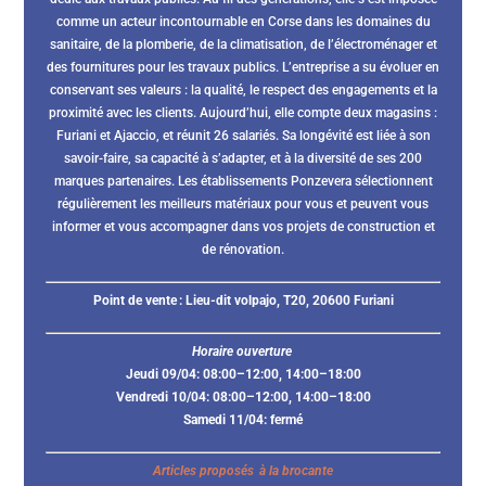
comme un acteur incontournable en Corse dans les domaines du
sanitaire, de la plomberie, de la climatisation, de l’électroménager et
des fournitures pour les travaux publics. L’entreprise a su évoluer en
conservant ses valeurs : la qualité, le respect des engagements et la
proximité avec les clients. Aujourd’hui, elle compte deux magasins :
Furiani et Ajaccio, et réunit 26 salariés. Sa longévité est liée à son
savoir-faire, sa capacité à s’adapter, et à la diversité de ses 200
marques partenaires. Les établissements Ponzevera sélectionnent
régulièrement les meilleurs matériaux pour vous et peuvent vous
informer et vous accompagner dans vos projets de construction et
de rénovation.
Point de vente :
Lieu-dit volpajo, T20, 20600 Furiani
Horaire ouverture
Jeudi 09/04: 08:00–12:00, 14:00–18:00
Vendredi 10/04: 08:00–12:00, 14:00–18:00
Samedi 11/04: fermé
Articles proposés à la brocante