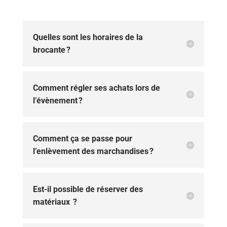
Quelles sont les horaires de la
brocante ?
Comment régler ses achats lors de
l’évènement ?
Comment ça se passe pour
l’enlèvement des marchandises ?
Est-il possible de réserver des
matériaux ?