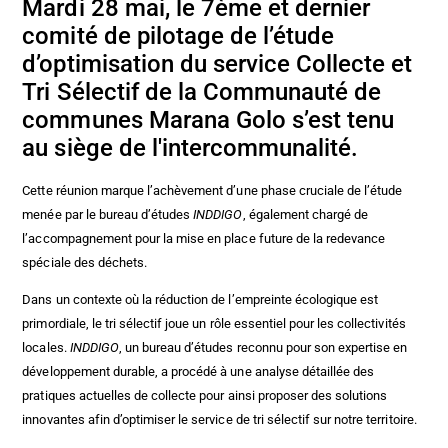
Mardi 28 mai, le 7ème et dernier
comité de pilotage de l’étude
d’optimisation du service Collecte et
Tri Sélectif de la Communauté de
communes Marana Golo s’est tenu
au siège de l'intercommunalité.
Cette réunion marque l’achèvement d’une phase cruciale de l’étude
menée par le bureau d’études
INDDIGO
, également chargé de
l’accompagnement pour la mise en place future de la redevance
spéciale des déchets.
Dans un contexte où la réduction de l’empreinte écologique est
primordiale, le tri sélectif joue un rôle essentiel pour les collectivités
locales.
INDDIGO
, un bureau d’études reconnu pour son expertise en
développement durable, a procédé à une analyse détaillée des
pratiques actuelles de collecte pour ainsi proposer des solutions
innovantes afin d’optimiser le service de tri sélectif sur notre territoire.