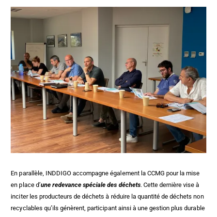
En parallèle,
INDDIGO
accompagne également la CCMG pour la mise
en place d’
une redevance spéciale des déchets
. Cette dernière vise à
inciter les producteurs de déchets à réduire la quantité de déchets non
recyclables qu’ils génèrent, participant ainsi à une gestion plus durable