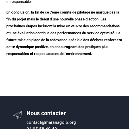
et responsable.
En conclusion, la fin de ce 7ème comité de pilotage ne marque pas la
fin du projet mais le début d’une nouvelle phase d’action. Les
prochaines étapes incluront la mise en œuvre des recommandations
et une évaluation continue des performances du service optimisé. La
future mise en place de la redevance spéciale des déchets renforcera
cette dynamique positive, en encourageant des pratiques plus
responsables et respectueuses de l’environnement.
Nous contacter
contact@maranagolo.org