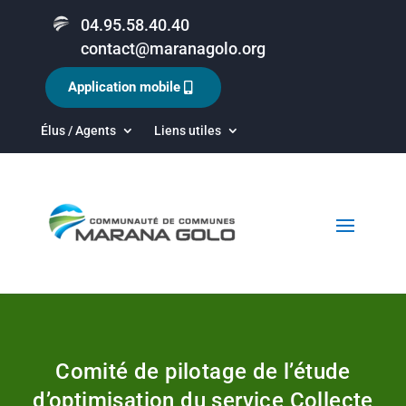
04.95.58.40.40
contact@maranagolo.org
Application mobile
Élus / Agents
Liens utiles
Comité de pilotage de l’étude
d’optimisation du service Collecte