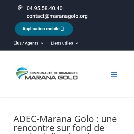
04.95.58.40.40
contact@maranagolo.org
Application mobile
Élus / Agents
Liens utiles
ADEC-Marana Golo : une
rencontre sur fond de