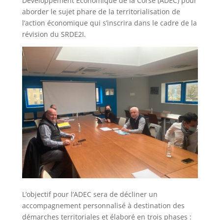
Développement Economique de la Corse (ADEC) pour
aborder le sujet phare de la territorialisation de
l’action économique qui s’inscrira dans le cadre de la
révision du SRDE2I.
L’objectif pour l’ADEC sera de décliner un
accompagnement personnalisé à destination des
démarches territoriales et élaboré en trois phases :