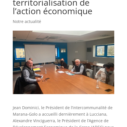
territorialisation de
l’action économique
Notre actualité
Jean Dominici, le Président de l’intercommunalité de
Marana-Golo a accueilli dernièrement à Lucciana,
Alexandre Vinciguerra, le Président de l’Agence de