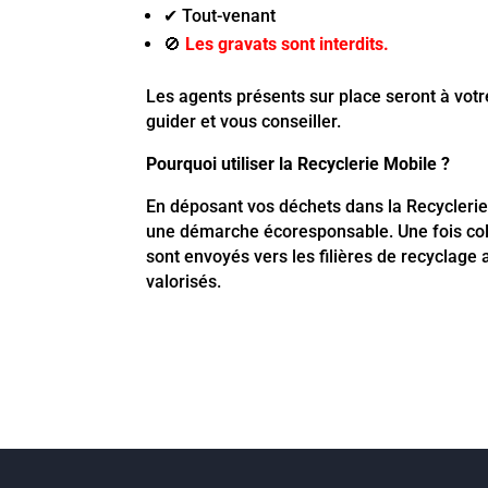
✔ Tout-venant
🚫
Les gravats sont interdits.
Les agents présents sur place seront à votr
guider et vous conseiller.
Pourquoi utiliser la Recyclerie Mobile ?
En déposant vos déchets dans la Recyclerie
une démarche écoresponsable. Une fois colle
sont envoyés vers les filières de recyclage
valorisés.