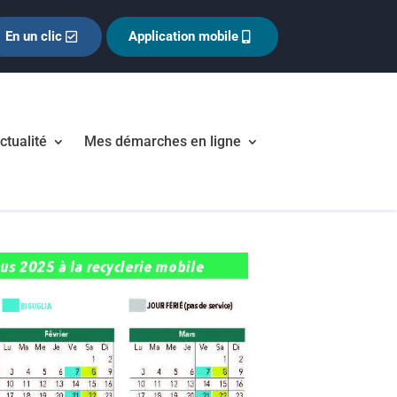
En un clic
Application mobile
ctualité
Mes démarches en ligne