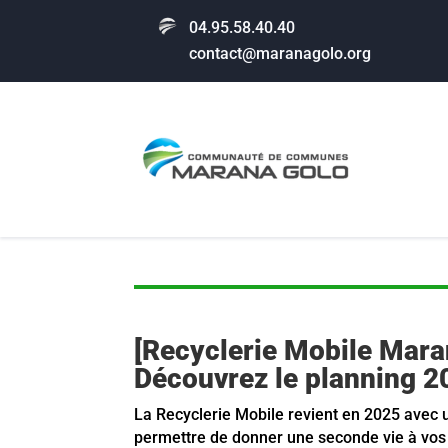
04.95.58.40.40
contact@maranagolo.org
[Recyclerie Mobile Mara
Découvrez le planning 2
La Recyclerie Mobile revient en 2025 avec 
permettre de donner une seconde vie à vo