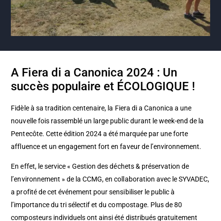
A Fiera di a Canonica 2024 : Un
succès populaire et ÉCOLOGIQUE !
Fidèle à sa tradition centenaire, la Fiera di a Canonica a une
nouvelle fois rassemblé un large public durant le week-end de la
Pentecôte. Cette édition 2024 a été marquée par une forte
affluence et un engagement fort en faveur de l’environnement.
En effet, le service «
Gestion des déchets & préservation de
l’environnement
» de la CCMG, en collaboration avec le
SYVADEC
,
a profité de cet événement pour sensibiliser le public à
l’importance du tri sélectif et du compostage. Plus de 80
composteurs individuels ont ainsi été distribués gratuitement