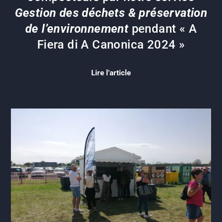
Gestion des déchets & préservation
de l’environnement
pendant « A
Fiera di A Canonica 2024 »
Lire l’article