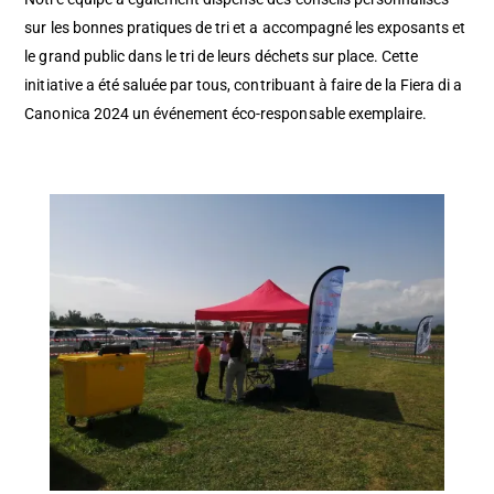
sur les bonnes pratiques de tri et a accompagné les exposants et
le grand public dans le tri de leurs déchets sur place. Cette
initiative a été saluée par tous, contribuant à faire de la Fiera di a
Canonica 2024 un événement éco-responsable exemplaire.