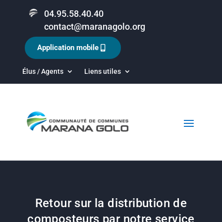
04.95.58.40.40
contact@maranagolo.org
Application mobile
Élus / Agents
Liens utiles
Retour sur la distribution de
composteurs par notre service