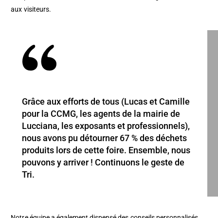
aux visiteurs.
Grâce aux efforts de tous (Lucas et Camille
pour la CCMG, les agents de la mairie de
Lucciana, les exposants et professionnels),
nous avons pu détourner 67 % des déchets
produits lors de cette foire. Ensemble, nous
pouvons y arriver ! Continuons le geste de
Tri.
Notre équipe a également dispensé des conseils personnalisés