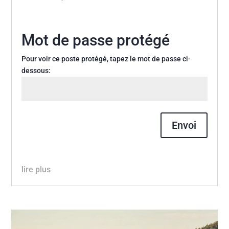
Mot de passe protégé
Pour voir ce poste protégé, tapez le mot de passe ci-
dessous:
Envoi
lire plus