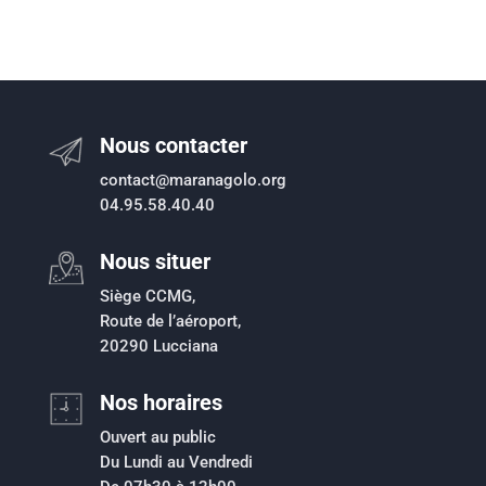
Nous contacter
contact@maranagolo.org
04.95.58.40.40
Nous situer
Siège CCMG,
Route de l’aéroport,
20290 Lucciana
Nos horaires
Ouvert au public
Du Lundi au Vendredi