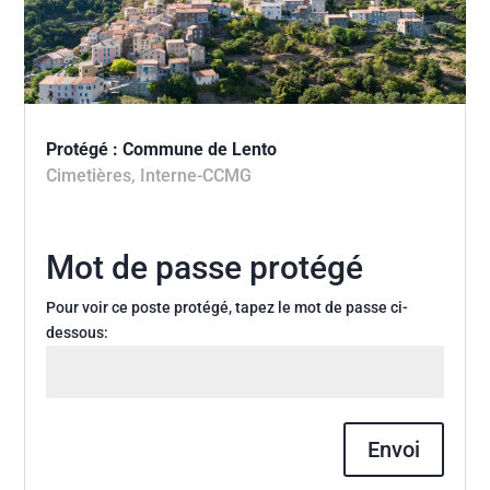
Protégé : Commune de Lento
Cimetières
,
Interne-CCMG
Mot de passe protégé
Pour voir ce poste protégé, tapez le mot de passe ci-
dessous:
Envoi