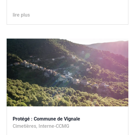
lire plus
Protégé : Commune de Vignale
Cimetières
,
Interne-CCMG