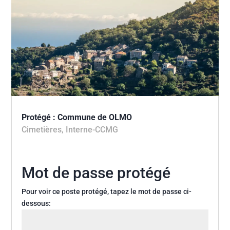
Protégé : Commune de OLMO
Cimetières
,
Interne-CCMG
Mot de passe protégé
Pour voir ce poste protégé, tapez le mot de passe ci-
dessous: