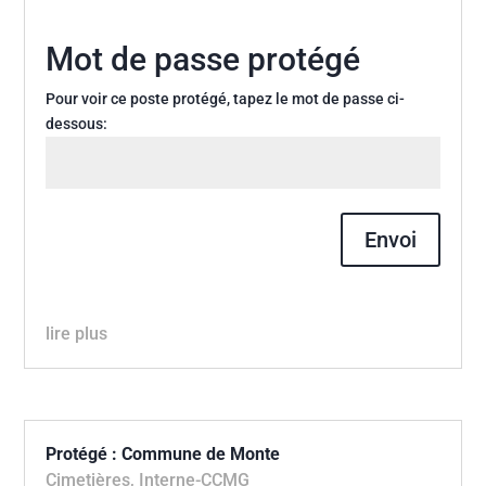
Mot de passe protégé
Pour voir ce poste protégé, tapez le mot de passe ci-
dessous:
Envoi
lire plus
Protégé : Commune de Monte
Cimetières
,
Interne-CCMG