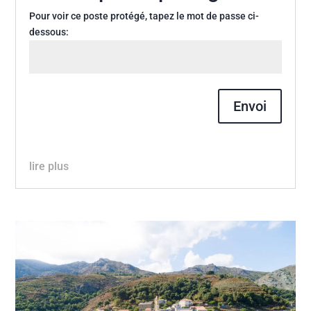
Pour voir ce poste protégé, tapez le mot de passe ci-
dessous:
Envoi
lire plus