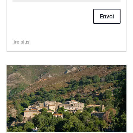
Envoi
lire plus