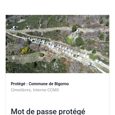
Protégé : Commune de Bigorno
Cimetières
,
Interne-CCMG
Mot de passe protégé