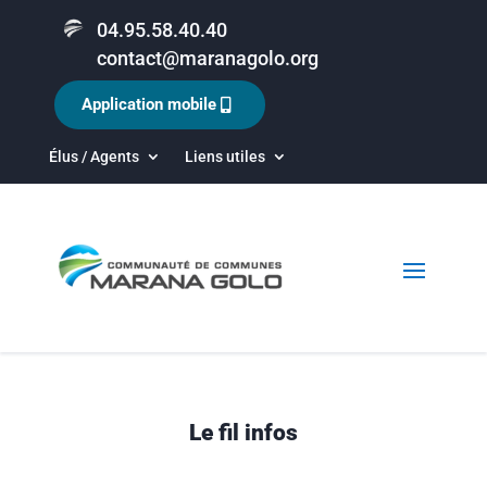
04.95.58.40.40
contact@maranagolo.org
Application mobile
Élus / Agents
Liens utiles
Le fil infos