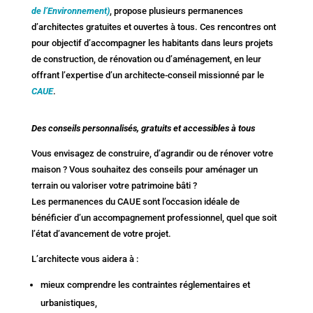
de l’Environnement)
, propose plusieurs permanences
d’architectes gratuites et ouvertes à tous. Ces rencontres ont
pour objectif d’accompagner les habitants dans leurs projets
de construction, de rénovation ou d’aménagement, en leur
offrant l’expertise d’un architecte-conseil missionné par le
CAUE
.
Des conseils personnalisés, gratuits et accessibles à tous
Vous envisagez de construire, d’agrandir ou de rénover votre
maison ? Vous souhaitez des conseils pour aménager un
terrain ou valoriser votre patrimoine bâti ?
Les permanences du CAUE sont l’occasion idéale de
bénéficier d’un accompagnement professionnel, quel que soit
l’état d’avancement de votre projet.
L’architecte vous aidera à :
mieux comprendre les contraintes réglementaires et
urbanistiques,