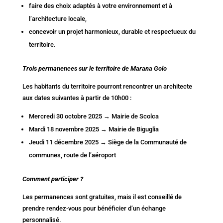
faire des choix adaptés à votre environnement et à
l’architecture locale,
concevoir un projet harmonieux, durable et respectueux du
territoire.
Trois permanences sur le territoire de Marana Golo
Les habitants du territoire pourront rencontrer un architecte
aux dates suivantes à partir de 10h00 :
Mercredi 30 octobre 2025 → Mairie de Scolca
Mardi 18 novembre 2025 → Mairie de Biguglia
Jeudi 11 décembre 2025 → Siège de la Communauté de
communes, route de l’aéroport
Comment participer ?
Les permanences sont gratuites, mais il est conseillé de
prendre rendez-vous pour bénéficier d’un échange
personnalisé.