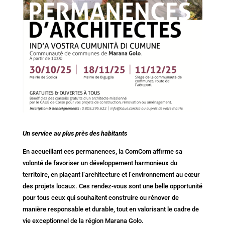
Un service au plus près des habitants
En accueillant ces permanences, la ComCom affirme sa
volonté de favoriser un développement harmonieux du
territoire, en plaçant l’architecture et l’environnement au cœur
des projets locaux. Ces rendez-vous sont une belle opportunité
pour tous ceux qui souhaitent construire ou rénover de
manière responsable et durable, tout en valorisant le cadre de
vie exceptionnel de la région Marana Golo.