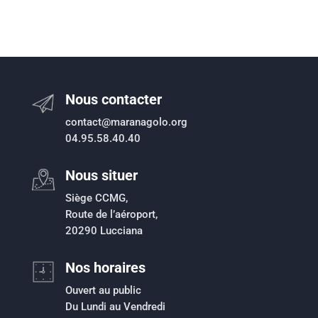
Nous contacter
contact@maranagolo.org
04.95.58.40.40
Nous situer
Siège CCMG,
Route de l’aéroport,
20290 Lucciana
Nos horaires
Ouvert au public
Du Lundi au Vendredi