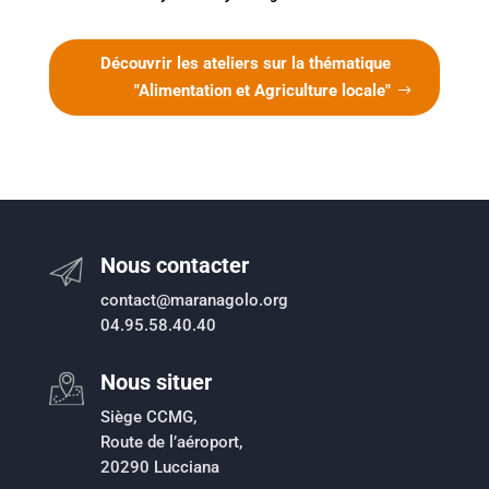
Découvrir les ateliers sur la thématique
"Alimentation et Agriculture locale"
Nous contacter
contact@maranagolo.org
04.95.58.40.40
Nous situer
Siège CCMG,
Route de l’aéroport,
20290 Lucciana