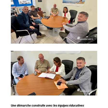
Une démarche construite avec les équipes éducatives