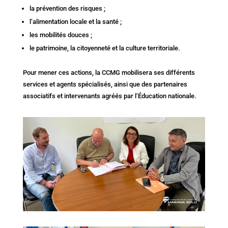
la prévention des risques ;
l’alimentation locale et la santé ;
les mobilités douces ;
le patrimoine, la citoyenneté et la culture territoriale.
Pour mener ces actions, la CCMG mobilisera ses différents
services et agents spécialisés, ainsi que des partenaires
associatifs et intervenants agréés par l’Éducation nationale.