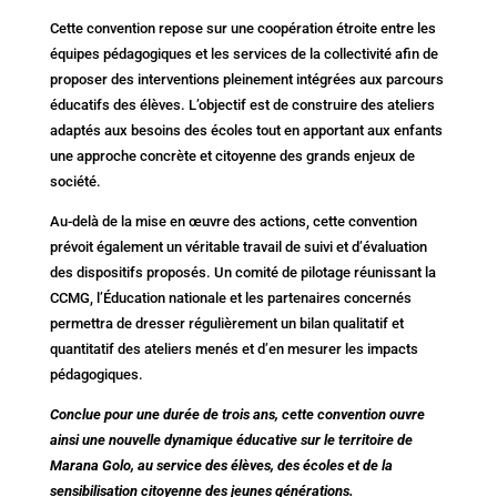
Cette convention repose sur une coopération étroite entre les
équipes pédagogiques et les services de la collectivité afin de
proposer des interventions pleinement intégrées aux parcours
éducatifs des élèves. L’objectif est de construire des ateliers
adaptés aux besoins des écoles tout en apportant aux enfants
une approche concrète et citoyenne des grands enjeux de
société.
Au-delà de la mise en œuvre des actions, cette convention
prévoit également un véritable travail de suivi et d’évaluation
des dispositifs proposés. Un comité de pilotage réunissant la
CCMG, l’Éducation nationale et les partenaires concernés
permettra de dresser régulièrement un bilan qualitatif et
quantitatif des ateliers menés et d’en mesurer les impacts
pédagogiques.
Conclue pour une durée de trois ans, cette convention ouvre
ainsi une nouvelle dynamique éducative sur le territoire de
Marana Golo, au service des élèves, des écoles et de la
sensibilisation citoyenne des jeunes générations.