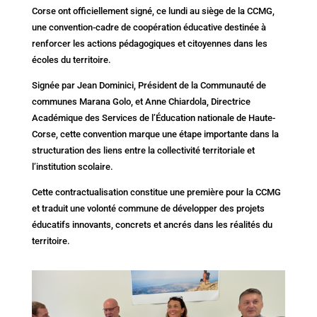
Corse ont officiellement signé, ce lundi au siège de la CCMG,
une convention-cadre de coopération éducative destinée à
renforcer les actions pédagogiques et citoyennes dans les
écoles du territoire.
Signée par Jean Dominici, Président de la Communauté de
communes Marana Golo, et Anne Chiardola, Directrice
Académique des Services de l’Éducation nationale de Haute-
Corse, cette convention marque une étape importante dans la
structuration des liens entre la collectivité territoriale et
l’institution scolaire.
Cette contractualisation constitue une première pour la CCMG
et traduit une volonté commune de développer des projets
éducatifs innovants, concrets et ancrés dans les réalités du
territoire.