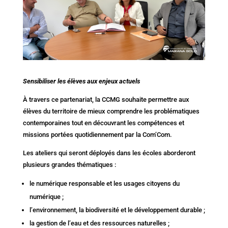
Sensibiliser les élèves aux enjeux actuels
À travers ce partenariat, la CCMG souhaite permettre aux
élèves du territoire de mieux comprendre les problématiques
contemporaines tout en découvrant les compétences et
missions portées quotidiennement par la Com’Com.
Les ateliers qui seront déployés dans les écoles aborderont
plusieurs grandes thématiques :
le numérique responsable et les usages citoyens du
numérique ;
l’environnement, la biodiversité et le développement durable ;
la gestion de l’eau et des ressources naturelles ;