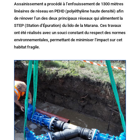
Assainissement a procédé à l’enfouissement de 1300 mètres
linéaires de réseau en PEHD (polyéthylène haute densité) afin
de rénover l’un des deux principaux réseaux qui alimentent la
STEP (Station d’Épuration) du lido de la Marana. Ces travaux
ont été réalisés avec un souci constant du respect des normes
environnementales, permettant de minimiser l’impact sur cet
habitat fragile.