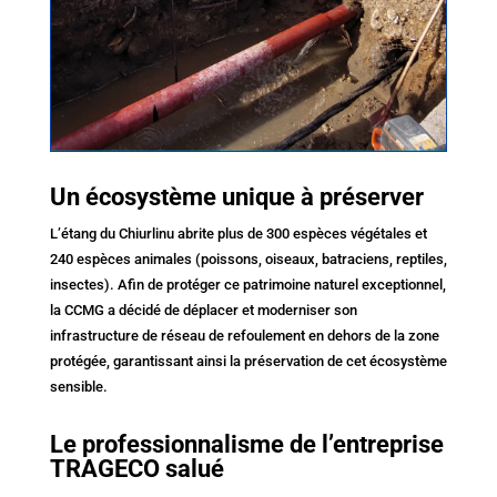
Un écosystème unique à préserver
L’étang du Chiurlinu abrite plus de 300 espèces végétales et
240 espèces animales (poissons, oiseaux, batraciens, reptiles,
insectes). Afin de protéger ce patrimoine naturel exceptionnel,
la CCMG a décidé de déplacer et moderniser son
infrastructure de réseau de refoulement en dehors de la zone
protégée, garantissant ainsi la préservation de cet écosystème
sensible.
Le professionnalisme de l’entreprise
TRAGECO salué