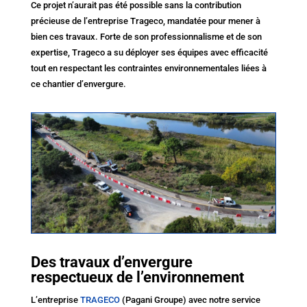
Ce projet n’aurait pas été possible sans la contribution
précieuse de l’entreprise Trageco, mandatée pour mener à
bien ces travaux. Forte de son professionnalisme et de son
expertise, Trageco a su déployer ses équipes avec efficacité
tout en respectant les contraintes environnementales liées à
ce chantier d’envergure.
Des travaux d’envergure
respectueux de l’environnement
L’entreprise
TRAGECO
(Pagani Groupe) avec notre service