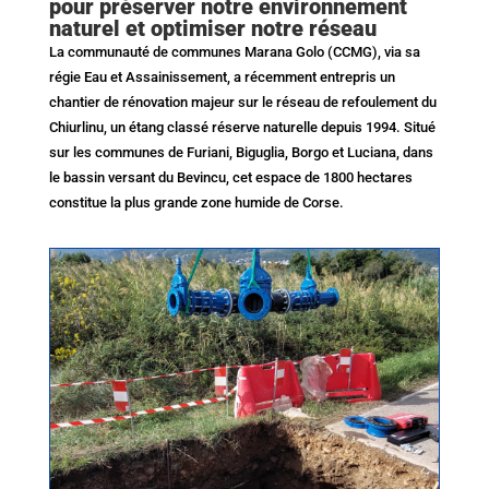
pour préserver notre environnement
naturel et optimiser notre réseau
La communauté de communes Marana Golo (CCMG), via sa
régie Eau et Assainissement, a récemment entrepris un
chantier de rénovation majeur sur le réseau de refoulement du
Chiurlinu, un étang classé réserve naturelle depuis 1994. Situé
sur les communes de Furiani, Biguglia, Borgo et Luciana, dans
le bassin versant du Bevincu, cet espace de 1800 hectares
constitue la plus grande zone humide de Corse.