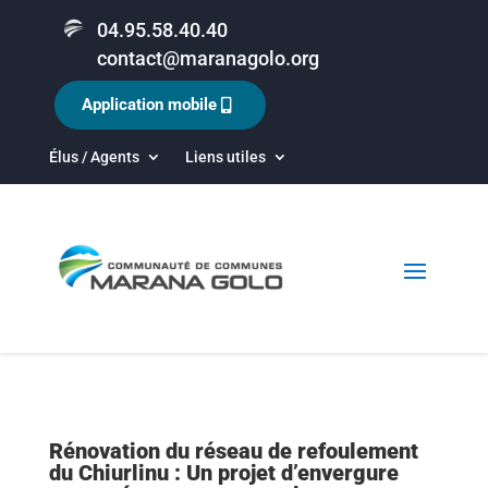
04.95.58.40.40
contact@maranagolo.org
Application mobile
Élus / Agents
Liens utiles
Rénovation du réseau de refoulement
du Chiurlinu : Un projet d’envergure