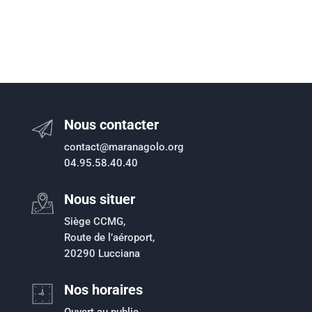
Nous contacter
contact@maranagolo.org
04.95.58.40.40
Nous situer
Siège CCMG,
Route de l’aéroport,
20290 Lucciana
Nos horaires