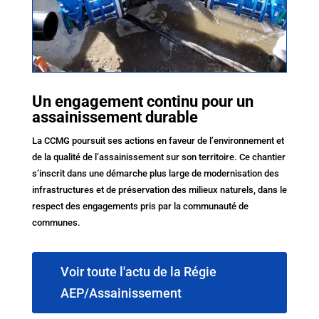
Un engagement continu pour un
assainissement durable
La CCMG poursuit ses actions en faveur de l’environnement et
de la qualité de l’assainissement sur son territoire. Ce chantier
s’inscrit dans une démarche plus large de modernisation des
infrastructures et de préservation des milieux naturels, dans le
respect des engagements pris par la communauté de
communes.
Voir toute l'actu de la Régie
AEP/Assainissement