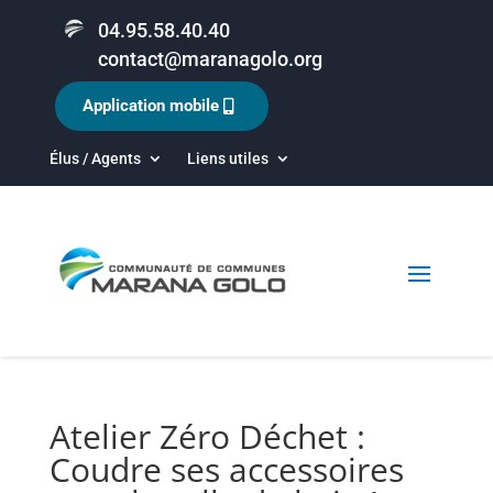
04.95.58.40.40
contact@maranagolo.org
Application mobile
Élus / Agents
Liens utiles
Atelier Zéro Déchet :
Coudre ses accessoires