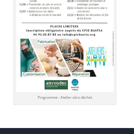
Programme : Atelier zéro déchet