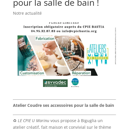
pour la salle de bain !
Notre actualité
Atelier Coudre ses accessoires pour la salle de bain
♻️
LE CPIE U Marinu
vous propose à Biguglia un
atelier créatif, fait maison et convivial sur le thème