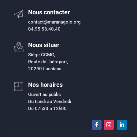
Nous contacter
contact@maranagolo.org
04.95.58.40.40
Nous situer
Siège CCMG,
Route de l’aéroport,
20290 Lucciana
Nos horaires
Ouvert au public
Du Lundi au Vendredi
De 07h30 à 12h00