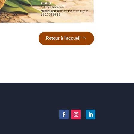
Retour à l'accueil