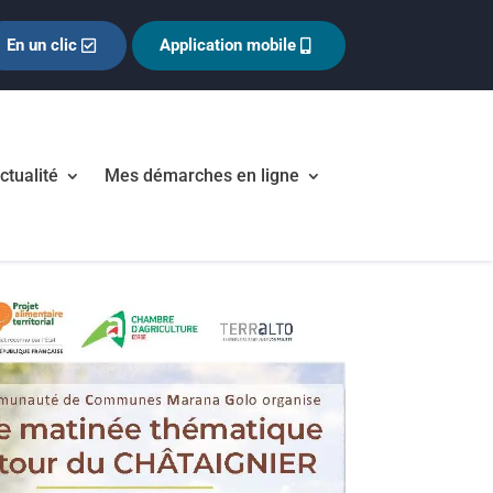
En un clic
Application mobile
ctualité
Mes démarches en ligne