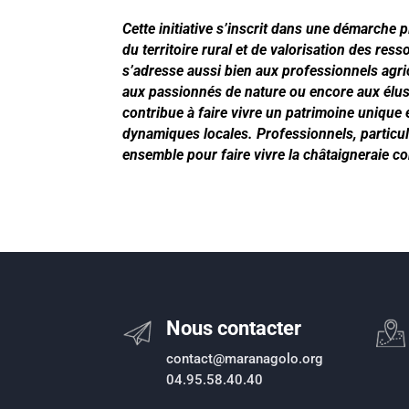
Cette initiative s’inscrit dans une démarche p
du territoire rural et de valorisation des ress
s’adresse aussi bien aux professionnels agric
aux passionnés de nature ou encore aux élus
contribue à faire vivre un patrimoine unique e
dynamiques locales. Professionnels, particul
ensemble pour faire vivre la châtaigneraie co
Nous contacter
contact@maranagolo.org
04.95.58.40.40