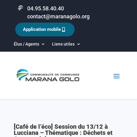
04.95.58.40.40
contact@maranagolo.org
Application mobile
Élus / Agents
Liens utiles
[Café de l’éco] Session du 13/12 à
Lucciana – Thématique : Déchets et