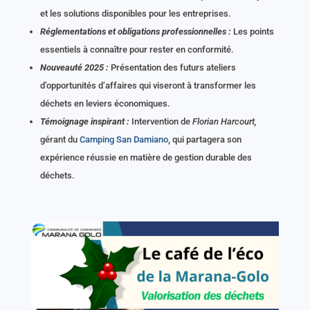
et les solutions disponibles pour les entreprises.
Réglementations et obligations professionnelles :
Les points
essentiels à connaître pour rester en conformité.
Nouveauté 2025 :
Présentation des futurs ateliers
d’opportunités d’affaires qui viseront à transformer les
déchets en leviers économiques.
Témoignage inspirant :
Intervention de
Florian Harcourt,
gérant du
Camping San Damiano
, qui partagera son
expérience réussie en matière de gestion durable des
déchets.