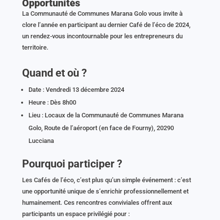
Opportunités
La Communauté de Communes Marana Golo vous invite à
clore l’année en participant au dernier Café de l’éco de 2024,
un rendez-vous incontournable pour les entrepreneurs du
territoire.
Quand et où ?
Date : Vendredi 13 décembre 2024
Heure : Dès 8h00
Lieu : Locaux de la Communauté de Communes Marana
Golo, Route de l’aéroport (en face de Fourny), 20290
Lucciana
Pourquoi participer ?
Les Cafés de l’éco, c’est plus qu’un simple événement : c’est
une opportunité unique de s’enrichir professionnellement et
humainement. Ces rencontres conviviales offrent aux
participants un espace privilégié pour :