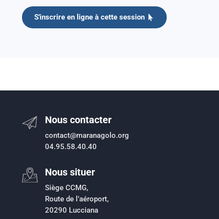
S'inscrire en ligne à cette session
Nous contacter
contact@maranagolo.org
04.95.58.40.40
Nous situer
Siège CCMG,
Route de l’aéroport,
20290 Lucciana