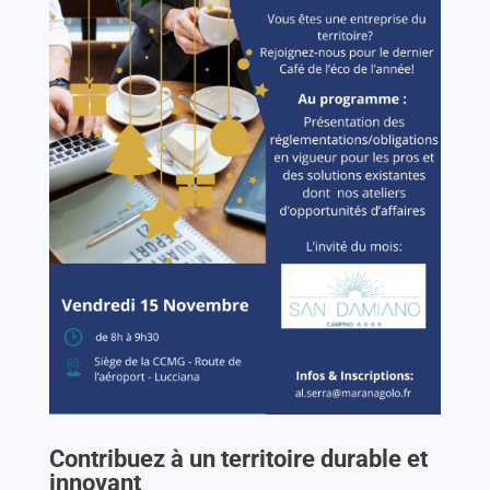
Contribuez à un territoire durable et
innovant