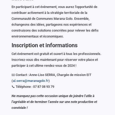
En participant à cet événement, vous aurez l’opportunité de
contribuer activement à la stratégie territoriale de la
Communauté de Communes Marana Golo. Ensemble,
échangeons des idées, partageons nos expériences et
construisons des solutions concrètes pour relever les défis
environnementaux et économiques.
Inscription et informations
Cet événement est gratuit et ouvert à tous les professionnels.
Inscrivez-vous dès maintenant pour réserver votre place et
participer à cet ultime rendez-vous de 2024 !
📧 Contact : Anne-Lise SERRA, Chargée de mission EIT
(
al.serra@maranagolo.fr
)
📞 Téléphone : 07 87 08 93 79
Ne manquez pas cette occasion unique de joindre l’utile à
l’agréable et de terminer l’année sur une note productive et
conviviale !