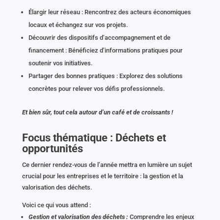
Élargir leur réseau : Rencontrez des acteurs économiques
locaux et échangez sur vos projets.
Découvrir des dispositifs d’accompagnement et de
financement : Bénéficiez d’informations pratiques pour
soutenir vos initiatives.
Partager des bonnes pratiques : Explorez des solutions
concrètes pour relever vos défis professionnels.
Et bien sûr, tout cela autour d’un café et de croissants !
Focus thématique : Déchets et
opportunités
Ce dernier rendez-vous de l’année mettra en lumière un sujet
crucial pour les entreprises et le territoire : la gestion et la
valorisation des déchets.
Voici ce qui vous attend :
Gestion et valorisation des déchets :
Comprendre les enjeux