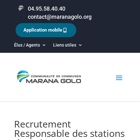
04.95.58.40.40
contact@maranagolo.org
Application mobile
Élus / Agents
Liens utiles
Recrutement
Responsable des stations