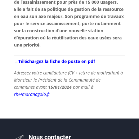
de l’assainissement pour près de 15 000 usagers.
Elle a fait de sa politique de gestion de la ressource
en eau son axe majeur. Son programme de travaux
pour le service assainissement, porte notamment
sur la construction d’une nouvelle station
d’épuration où la réutilisation des eaux usées sera
une priorité.
→Téléchargez la fiche de poste en pdf
Adressez votre candidature (CV + lettre de motivation) à
Monsieur le Président de la Communauté de
communes avant
15/01/2024
par mail à
rh@maranagolo.fr
Nous contacter