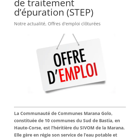
de traitement
d’épuration (STEP)
Notre actualité
,
Offres d'emploi clôturées
La Communauté de Communes Marana Golo,
constituée de 10 communes du Sud de Bastia, en
Haute-Corse, est l’héritière du SIVOM de la Marana.
Elle gère en régie son service de l’eau potable et