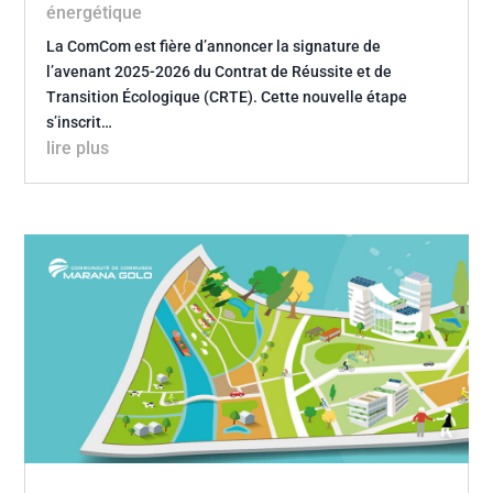
énergétique
La ComCom est fière d’annoncer la signature de
l’avenant 2025-2026 du Contrat de Réussite et de
Transition Écologique (CRTE). Cette nouvelle étape
s’inscrit…
lire plus