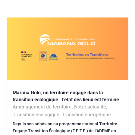
Marana Golo, un territoire engagé dans la
transition écologique : l’état des lieux est terminé
Aménagement du territoire
,
Notre actualité
,
Transition écologique
,
Transition énergétique
Depuis son adhésion au programme national Territoire
Engagé Transition Écologique (T.E.T.E.) de l’ADEME en