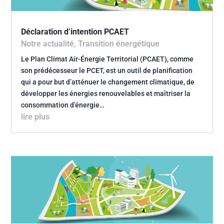
Déclaration d’intention PCAET
Notre actualité
,
Transition énergétique
Le Plan Climat Air-Énergie Territorial (PCAET), comme
son prédécesseur le PCET, est un outil de planification
qui a pour but d’atténuer le changement climatique, de
développer les énergies renouvelables et maîtriser la
consommation d’énergie…
lire plus