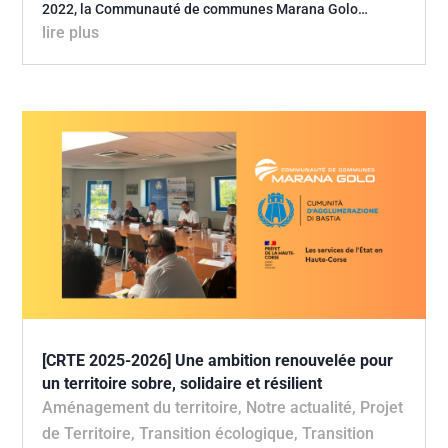
2022, la Communauté de communes Marana Golo…
lire plus
[CRTE 2025-2026] Une ambition renouvelée pour
un territoire sobre, solidaire et résilient
Aménagement du territoire
,
Notre actualité
,
Projet
de Territoire
,
Transition écologique
,
Transition