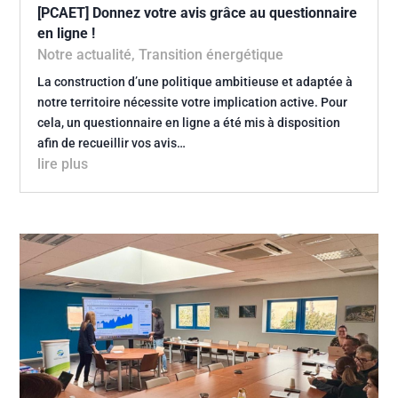
[PCAET] Donnez votre avis grâce au questionnaire
en ligne !
Notre actualité
,
Transition énergétique
La construction d’une politique ambitieuse et adaptée à
notre territoire nécessite votre implication active. Pour
cela, un questionnaire en ligne a été mis à disposition
afin de recueillir vos avis…
lire plus