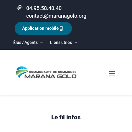
04.95.58.40.40
contact@maranagolo.org
Application mobile
Élus / Agents
Liens utiles
Le fil infos