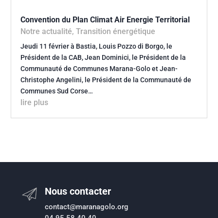
Convention du Plan Climat Air Energie Territorial
Notre actualité
,
Transition énergétique
Jeudi 11 février à Bastia, Louis Pozzo di Borgo, le
Président de la CAB, Jean Dominici, le Président de la
Communauté de Communes Marana-Golo et Jean-
Christophe Angelini, le Président de la Communauté de
Communes Sud Corse…
lire plus
Nous contacter
contact@maranagolo.org