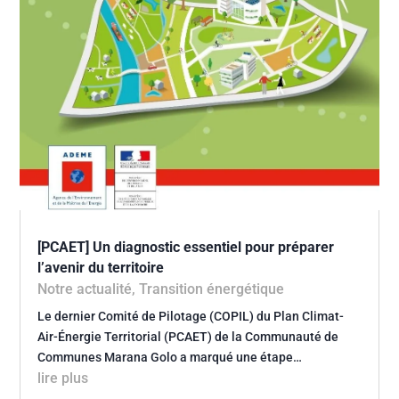
[PCAET] Un diagnostic essentiel pour préparer
l’avenir du territoire
Notre actualité
,
Transition énergétique
Le dernier Comité de Pilotage (COPIL) du Plan Climat-
Air-Énergie Territorial (PCAET) de la Communauté de
Communes Marana Golo a marqué une étape…
lire plus