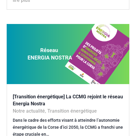
lire plus
[Transition énergétique] La CCMG rejoint le réseau
Energia Nostra
Notre actualité
,
Transition énergétique
Dans le cadre des efforts visant à atteindre l’autonomie
énergétique de la Corse d’ici 2050, la CCMG a franchi une
étape cruciale en…