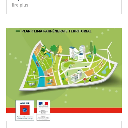
lire plus