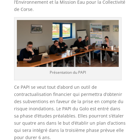
l’Environnement et la Mission Eau pour la Collectivité
de Corse.
Présentation du PAPI
Ce PAPI se veut tout d’abord un outil de
contractualisation financier qui permettra d’obtenir
des subventions en faveur de la prise en compte du
risque inondations. Le PAPI du Golo est entré dans
sa phase d’études préalables. Elles pourront s’étaler
sur quatre ans dans le but d’établir un plan d’actions
qui sera intégré dans la troisième phase prévue elle
pour durer 6 ans.