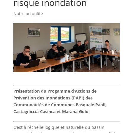
risque inondation
Notre actualité
Présentation du Progamme d’Actions de
Prévention des Inondations (PAPI) des
Communautés de Communes Pasquale Paoli,
Castagniccia-Casinca et Marana-Golo.
C’est à l’échelle logique et naturelle du bassin