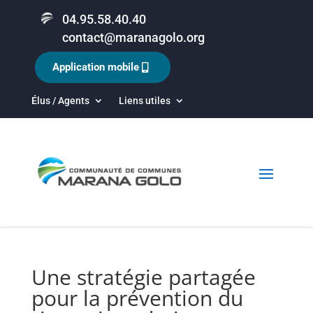
04.95.58.40.40
contact@maranagolo.org
Application mobile
Élus / Agents
Liens utiles
Une stratégie partagée
pour la prévention du