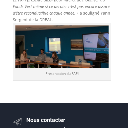
Fonds Vert même si ce dernier n’est pas encore assuré
d’être reconductible chaque année. »
a souligné Yann
Sergent de la DREAL.
Présentation du PAPI
Nous contacter